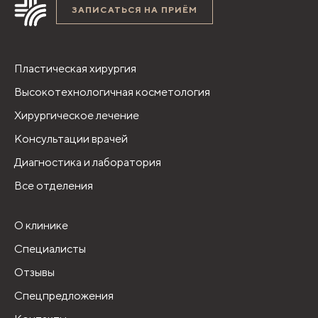
ЗАПИСАТЬСЯ НА ПРИЁМ
Пластическая хирургия
Высокотехнологичная косметология
Хирургическое лечение
Консультации врачей
Диагностика и лаборатория
Все отделения
О клинике
Специалисты
Отзывы
Спецпредложения