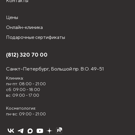
Контакты
Цены
Онлайн-клиника
Подарочные сертификаты
(812) 320 70 00
Санкт-Петербург,
Большой пр. В.О. 49-51
Клиника:
пн-пт: 08:00 - 21:00
сб: 09:00 - 18:00
вс: 09:00 - 17:00
Косметология:
пн-вс: 09:00 - 21:00