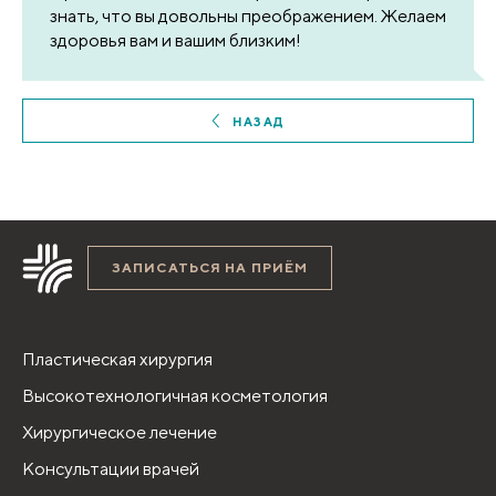
знать, что вы довольны преображением. Желаем
здоровья вам и вашим близким!
НАЗАД
ЗАПИСАТЬСЯ НА ПРИЁМ
Пластическая хирургия
Высокотехнологичная косметология
Хирургическое лечение
Консультации врачей