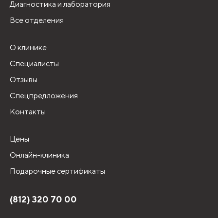
Диагностика и лаборатория
Все отделения
О клинике
Специалисты
Отзывы
Спецпредложения
Контакты
Цены
Онлайн-клиника
Подарочные сертификаты
(812) 320 70 00