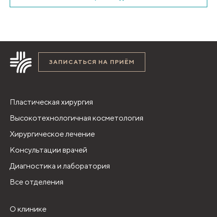
ЗАПИСАТЬСЯ НА ПРИЁМ
Пластическая хирургия
Высокотехнологичная косметология
Хирургическое лечение
Консультации врачей
Диагностика и лаборатория
Все отделения
О клинике