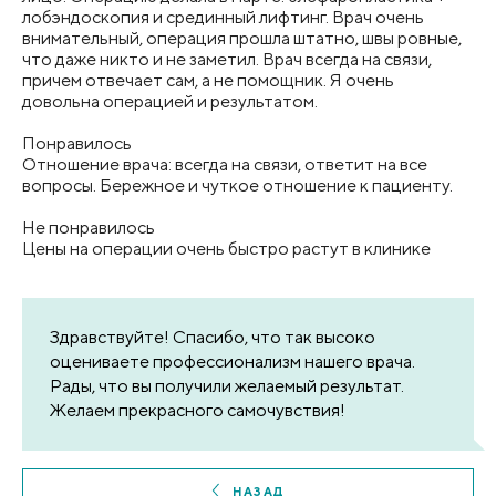
лобэндоскопия и срединный лифтинг. Врач очень
внимательный, операция прошла штатно, швы ровные,
что даже никто и не заметил. Врач всегда на связи,
причем отвечает сам, а не помощник. Я очень
довольна операцией и результатом.
Понравилось
Отношение врача: всегда на связи, ответит на все
вопросы. Бережное и чуткое отношение к пациенту.
Не понравилось
Цены на операции очень быстро растут в клинике
Здравствуйте! Спасибо, что так высоко
оцениваете профессионализм нашего врача.
Рады, что вы получили желаемый результат.
Желаем прекрасного самочувствия!
НАЗАД