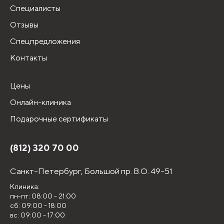
Специалисты
Отзывы
Спецпредложения
Контакты
Цены
Онлайн-клиника
Подарочные сертификаты
(812) 320 70 00
Санкт-Петербург,
Большой пр. В.О. 49-51
Клиника:
пн-пт: 08:00 - 21:00
сб: 09:00 - 18:00
вс: 09:00 - 17:00