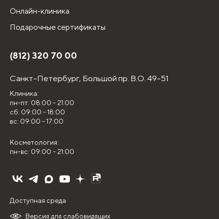
Онлайн-клиника
Подарочные сертификаты
(812) 320 70 00
Санкт-Петербург,
Большой пр. В.О. 49-51
Клиника:
пн-пт: 08:00 - 21:00
сб: 09:00 - 18:00
вс: 09:00 - 17:00
Косметология:
пн-вс: 09:00 - 21:00
Доступная среда
Версия для слабовидящих