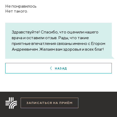
Не понравилось
Нет такого.
Здравствуйте! Спасибо, что оценили нашего
врача и оставили отзыв. Рады, что такие
приятные впечатления связаны именно с Егором
Андреевичем. Желаем вам здоровья и всех благ!
НАЗАД
ЗАПИСАТЬСЯ НА ПРИЁМ