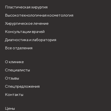
Пластическая хирургия
Высокотехнологичная косметология
Хирургическое лечение
Консультации врачей
Диагностика и лаборатория
Все отделения
О клинике
Специалисты
Отзывы
Спецпредложения
Контакты
Цены