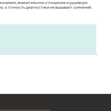
ионализм, внимательное отношение и душевную
, а точность диагностики не вызывает сомнений.