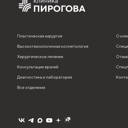
Пластическая хирургия
О кли
Высокотехнологичная косметология
Специ
Хирургическое лечение
Отзыв
Консультации врачей
Спецп
Диагностика и лаборатория
Конта
Все отделения