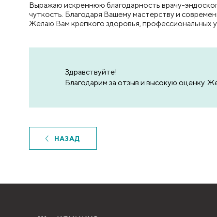
Выражаю искреннюю благодарность врачу-эндоскоп
чуткость. Благодаря Вашему мастерству и совреме
Желаю Вам крепкого здоровья, профессиональных у
Здравствуйте!
Благодарим за отзыв и высокую оценку. Ж
НАЗАД