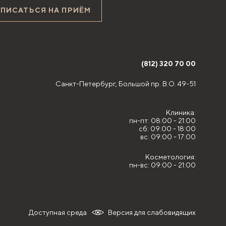
АПИСАТЬСЯ НА ПРИЁМ
(812) 320 70 00
Санкт-Петербург,
Большой пр. В.О. 49-51
Клиника:
пн-пт: 08:00 - 21:00
сб: 09:00 - 18:00
вс: 09:00 - 17:00
Косметология:
пн-вс: 09:00 - 21:00
Доступная среда
Версия для слабовидящих