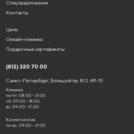
Спецпредложения
Контакты
Цены
Онлайн-клиника
Подарочные сертификаты
(812) 320 70 00
Санкт-Петербург,
Большой пр. В.О. 49-51
Клиника:
пн-пт: 08:00 - 21:00
сб: 09:00 - 18:00
вс: 09:00 - 17:00
Косметология:
пн-вс: 09:00 - 21:00