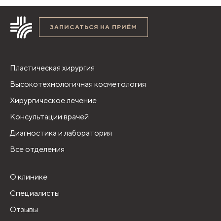
ЗАПИСАТЬСЯ НА ПРИЁМ
Пластическая хирургия
Высокотехнологичная косметология
Хирургическое лечение
Консультации врачей
Диагностика и лаборатория
Все отделения
О клинике
Специалисты
Отзывы