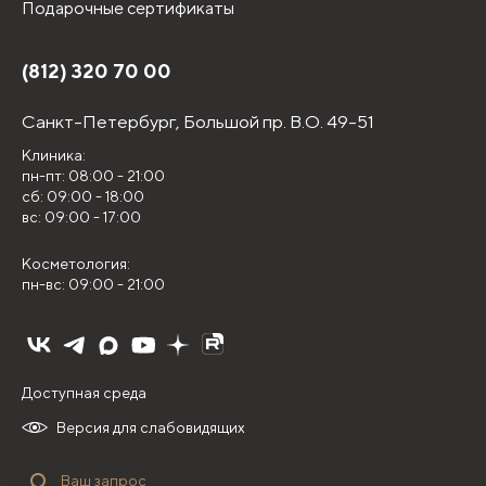
Подарочные сертификаты
(812) 320 70 00
Санкт-Петербург,
Большой пр. В.О. 49-51
Клиника:
пн-пт: 08:00 - 21:00
сб: 09:00 - 18:00
вс: 09:00 - 17:00
Косметология:
пн-вс: 09:00 - 21:00
Доступная среда
Версия для слабовидящих