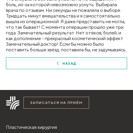
боль, из-за которой невозможно уснуть. Выбирала
врача по отзывам. Ни секунды не пожалела о выборе.
Тридцать минут вмешательства и я самостоятельно
вышла из операционной. Я даже представить не могла,
что так бывает! С момента операции прошло уже три
года. Замечательный результат. Нет отёков, болей, и
как дополнение - прекрасный косметический эффект.
Замечательный доктор! Если бы можно было
поставить больше звёзд, поставила бы, не задумываясь.
НАЗАД
ЗАПИСАТЬСЯ НА ПРИЁМ
Пластическая хирургия