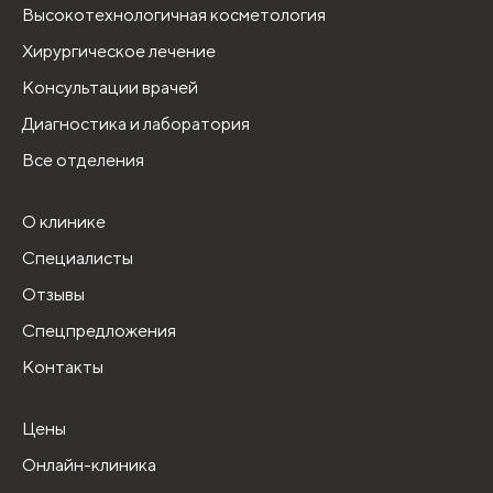
Высокотехнологичная косметология
Хирургическое лечение
Консультации врачей
Диагностика и лаборатория
Все отделения
О клинике
Специалисты
Отзывы
Спецпредложения
Контакты
Цены
Онлайн-клиника