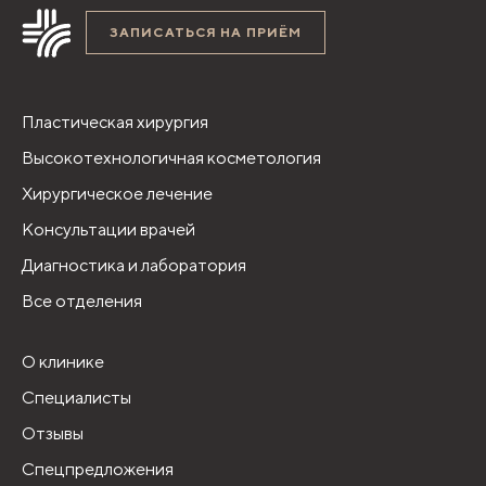
ЗАПИСАТЬСЯ НА ПРИЁМ
Пластическая хирургия
Высокотехнологичная косметология
Хирургическое лечение
Консультации врачей
Диагностика и лаборатория
Все отделения
О клинике
Специалисты
Отзывы
Спецпредложения