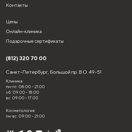
Контакты
Цены
Онлайн-клиника
Подарочные сертификаты
(812) 320 70 00
Санкт-Петербург,
Большой пр. В.О. 49-51
Клиника:
пн-пт: 08:00 - 21:00
сб: 09:00 - 18:00
вс: 09:00 - 17:00
Косметология:
пн-вс: 09:00 - 21:00