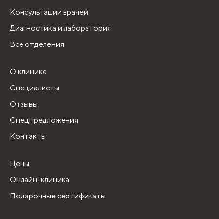
Консультации врачей
Диагностика и лаборатория
Все отделения
О клинике
Специалисты
Отзывы
Спецпредложения
Контакты
Цены
Онлайн-клиника
Подарочные сертификаты