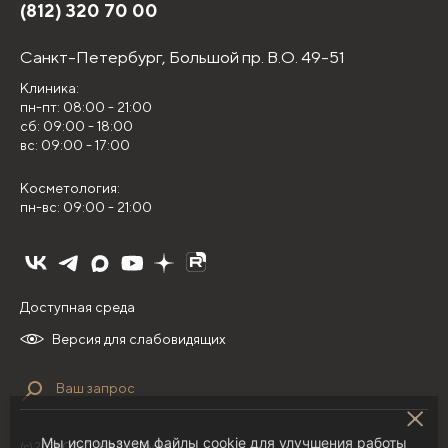
(812) 320 70 00
Санкт-Петербург,
Большой пр. В.О. 49-51
Клиника:
пн-пт: 08:00 - 21:00
сб: 09:00 - 18:00
вс: 09:00 - 17:00
Косметология:
пн-вс: 09:00 - 21:00
Доступная среда
Версия для слабовидящих
Мы используем файлы cookie для улучшения работы
(с) 2026 ООО "НИЛЦ "Деома"