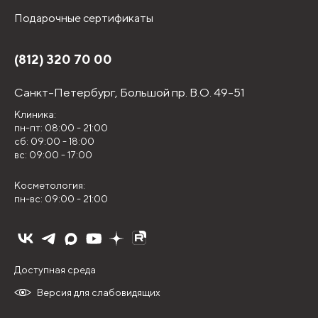
Подарочные сертификаты
(812) 320 70 00
Санкт-Петербург,
Большой пр. В.О. 49-51
Клиника:
пн-пт: 08:00 - 21:00
сб: 09:00 - 18:00
вс: 09:00 - 17:00
Косметология:
пн-вс: 09:00 - 21:00
Доступная среда
Версия для слабовидящих