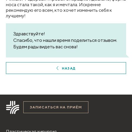
носа стала такой, как я и мечтала. Искренне
рекомендую его всем, кто хочет изменить себя к
лучшему!
Здравствуйте!
Спасибо, что нашли время поделиться отзывом.
Будем рады видеть вас снова!
НАЗАД
ЗАПИСАТЬСЯ НА ПРИЁМ
Пластическая хирургия