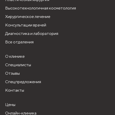
Высокотехнологичная косметология
Хирургическое лечение
Консультации врачей
Диагностика и лаборатория
Все отделения
О клинике
Специалисты
Отзывы
Спецпредложения
Контакты
Цены
Онлайн-клиника