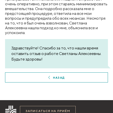
очень оперативно, при этом стараясь минимизировать
вмешательства. Она подробно рассказала мне о
предстоящей процедуре, ответила на все мои
вопросы и предупредила обо всех нюансах. Несмотря
на то, что я был очень взволнован, Светлана
Алексеевна нашла подход ко мне, объяснила все и
успокоила.
Здравствуйте! Спасибо за то, что нашли время
оставить отзыв о работе Светланы Алексеевны.
Будьте здоровы!
НАЗАД
ЗАПИСАТЬСЯ НА ПРИЁМ