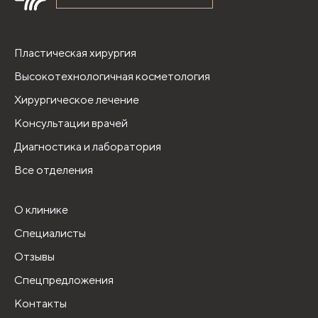
Пластическая хирургия
Высокотехнологичная косметология
Хирургическое лечение
Консультации врачей
Диагностика и лаборатория
Все отделения
О клинике
Специалисты
Отзывы
Спецпредложения
Контакты