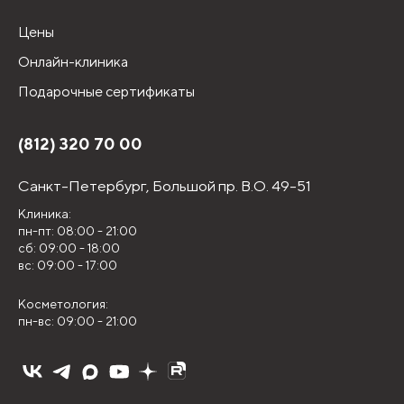
Цены
Онлайн-клиника
Подарочные сертификаты
(812) 320 70 00
Санкт-Петербург,
Большой пр. В.О. 49-51
Клиника:
пн-пт: 08:00 - 21:00
сб: 09:00 - 18:00
вс: 09:00 - 17:00
Косметология:
пн-вс: 09:00 - 21:00