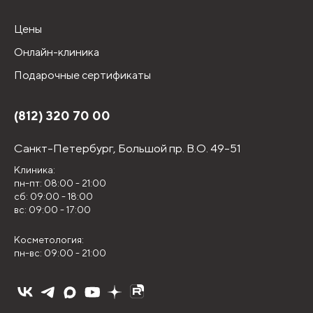
Цены
Онлайн-клиника
Подарочные сертификаты
(812) 320 70 00
Санкт-Петербург,
Большой пр. В.О. 49-51
Клиника:
пн-пт: 08:00 - 21:00
сб: 09:00 - 18:00
вс: 09:00 - 17:00
Косметология:
пн-вс: 09:00 - 21:00