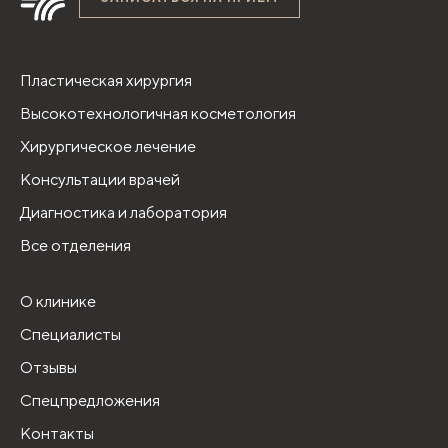
Пластическая хирургия
Высокотехнологичная косметология
Хирургическое лечение
Консультации врачей
Диагностика и лаборатория
Все отделения
О клинике
Специалисты
Отзывы
Спецпредложения
Контакты