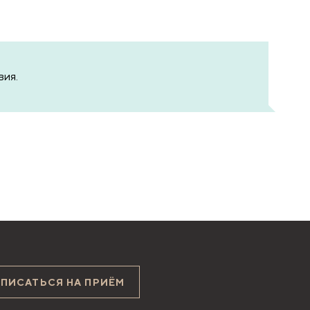
вия.
АПИСАТЬСЯ НА ПРИЁМ