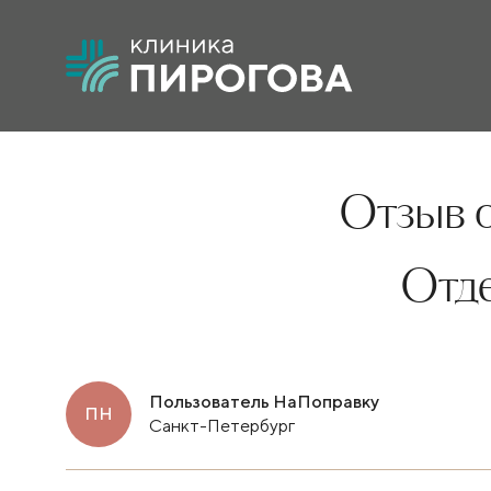
Отзыв о
Отд
Пользователь НаПоправку
ПН
Санкт-Петербург