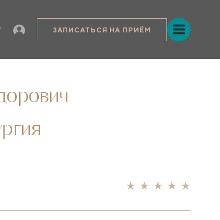
ЗАПИСАТЬСЯ НА ПРИЁМ
дорович
ургия