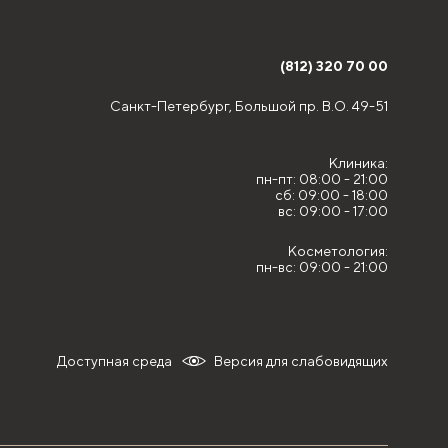
(812) 320 70 00
Санкт-Петербург,
Большой пр. В.О. 49-51
Клиника:
пн-пт: 08:00 - 21:00
сб: 09:00 - 18:00
вс: 09:00 - 17:00
Косметология:
пн-вс: 09:00 - 21:00
Доступная среда
Версия для слабовидящих