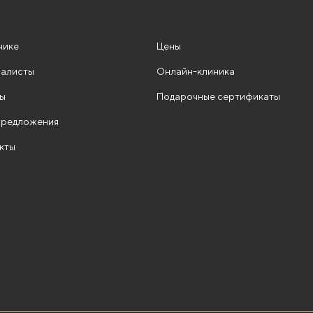
нике
Цены
алисты
Онлайн-клиника
ы
Подарочные сертификаты
редложения
кты