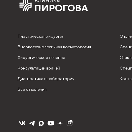
Пластическая хирургия
О кли
Высокотехнологичная косметология
Специ
Хирургическое лечение
Отзыв
Консультации врачей
Спецп
Диагностика и лаборатория
Конта
Все отделения