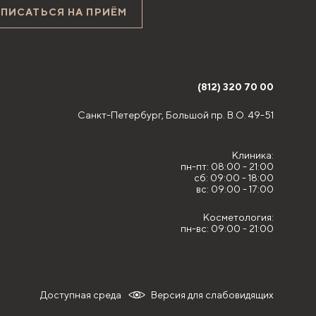
АПИСАТЬСЯ НА ПРИЁМ
(812) 320 70 00
Санкт-Петербург,
Большой пр. В.О. 49-51
Клиника:
пн-пт: 08:00 - 21:00
сб: 09:00 - 18:00
вс: 09:00 - 17:00
Косметология:
пн-вс: 09:00 - 21:00
Доступная среда
Версия для слабовидящих