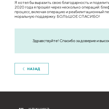
Я хотел бы выразить свою благодарность и поделит
2020 года я прошёл через несколько операций: бл
процесс, включая операцию и реабилитационный пе
моральную поддержку. БОЛЬШОЕ СПАСИБО!
Здравствуйте! Спасибо за доверие и высо
НАЗАД