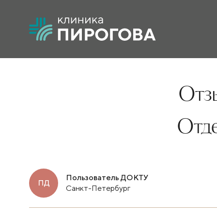
Отзы
Отд
Пользователь ДОКТУ
ПД
Санкт-Петербург