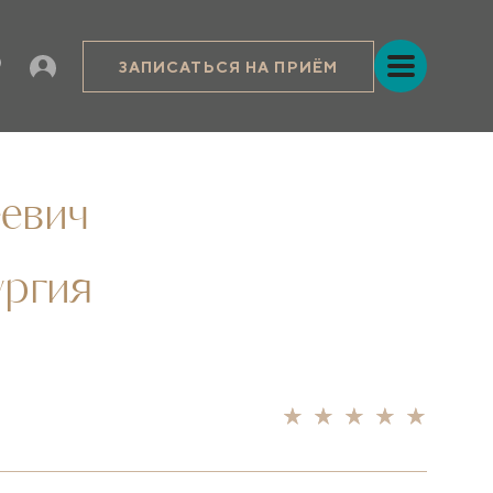
ЗАПИСАТЬСЯ НА ПРИЁМ
евич
ургия