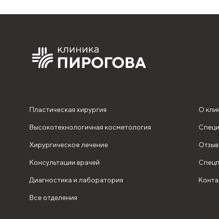
Пластическая хирургия
О кли
Высокотехнологичная косметология
Специ
Хирургическое лечение
Отзыв
Консультации врачей
Спецп
Диагностика и лаборатория
Конта
Все отделения