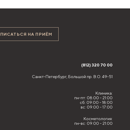
АПИСАТЬСЯ НА ПРИЁМ
(812) 320 70 00
Санкт-Петербург,
Большой пр. В.О. 49-51
Клиника:
пн-пт: 08:00 - 21:00
сб: 09:00 - 18:00
вс: 09:00 - 17:00
Косметология:
пн-вс: 09:00 - 21:00