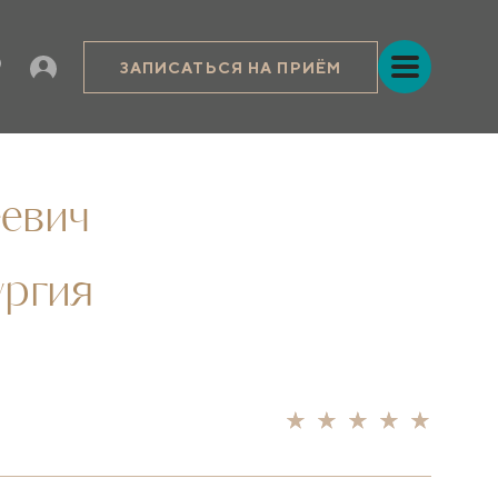
ЗАПИСАТЬСЯ НА ПРИЁМ
евич
ургия