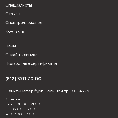
Специалисты
Отзывы
Спецпредложения
Контакты
Цены
Онлайн-клиника
Подарочные сертификаты
(812) 320 70 00
Санкт-Петербург,
Большой пр. В.О. 49-51
Клиника:
пн-пт: 08:00 - 21:00
сб: 09:00 - 18:00
вс: 09:00 - 17:00