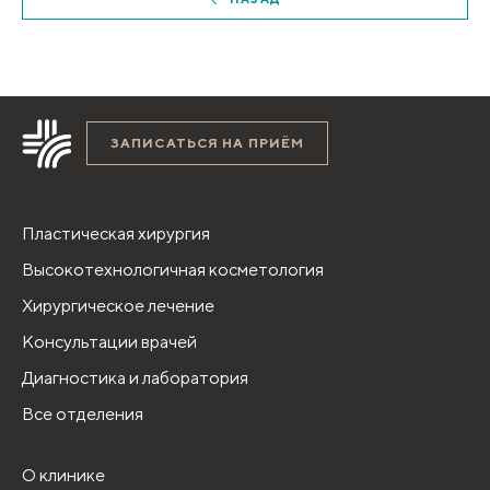
ЗАПИСАТЬСЯ НА ПРИЁМ
Пластическая хирургия
Высокотехнологичная косметология
Хирургическое лечение
Консультации врачей
Диагностика и лаборатория
Все отделения
О клинике