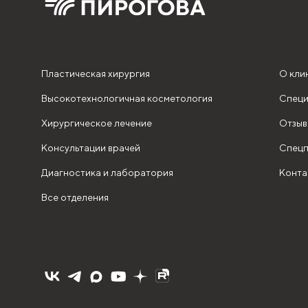
Пластическая хирургия
О кли
Высокотехнологичная косметология
Специ
Хирургическое лечение
Отзыв
Консультации врачей
Спецп
Диагностика и лаборатория
Конта
Все отделения