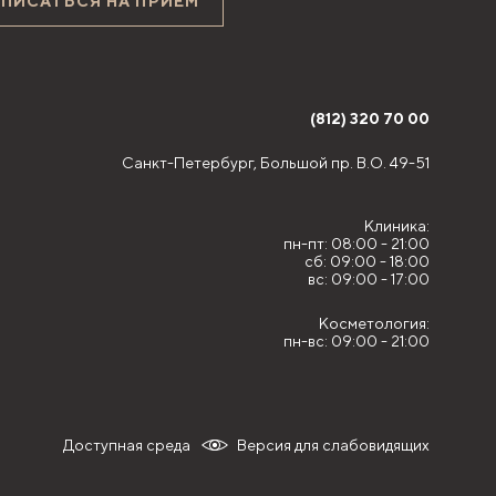
АПИСАТЬСЯ НА ПРИЁМ
(812) 320 70 00
Санкт-Петербург,
Большой пр. В.О. 49-51
Клиника:
пн-пт: 08:00 - 21:00
сб: 09:00 - 18:00
вс: 09:00 - 17:00
Косметология:
пн-вс: 09:00 - 21:00
Доступная среда
Версия для слабовидящих