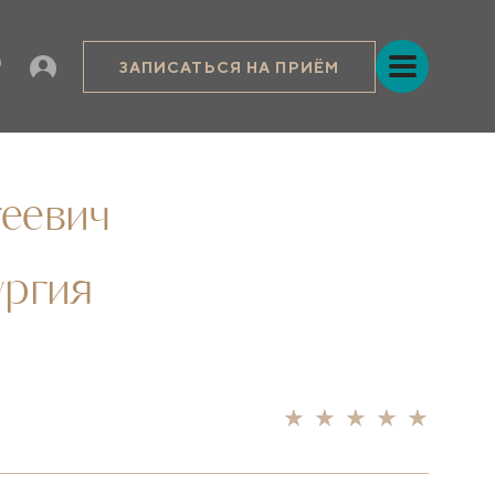
ЗАПИСАТЬСЯ НА ПРИЁМ
еевич
ургия