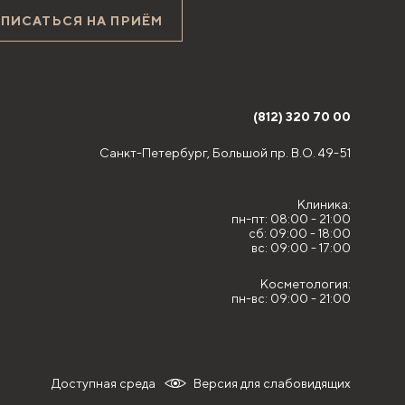
АПИСАТЬСЯ НА ПРИЁМ
(812) 320 70 00
Санкт-Петербург,
Большой пр. В.О. 49-51
Клиника:
пн-пт: 08:00 - 21:00
сб: 09:00 - 18:00
вс: 09:00 - 17:00
Косметология:
пн-вс: 09:00 - 21:00
Доступная среда
Версия для слабовидящих