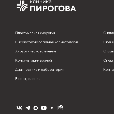
Пластическая хирургия
О кли
Высокотехнологичная косметология
Специ
Хирургическое лечение
Отзыв
Консультации врачей
Спецп
Диагностика и лаборатория
Конта
Все отделения