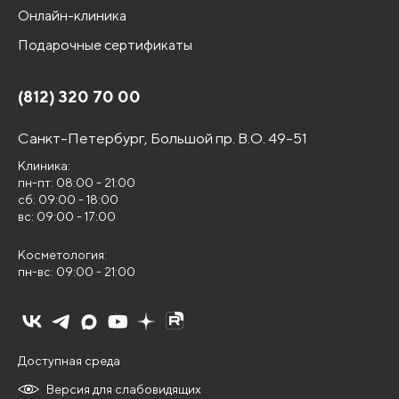
Онлайн-клиника
Подарочные сертификаты
(812) 320 70 00
Санкт-Петербург,
Большой пр. В.О. 49-51
Клиника:
пн-пт: 08:00 - 21:00
сб: 09:00 - 18:00
вс: 09:00 - 17:00
Косметология:
пн-вс: 09:00 - 21:00
Доступная среда
Версия для слабовидящих