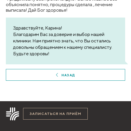
объяснила понятно, процедуры сделала , лечение
выписала! Дай Бог здоровья!
Здравствуйте, Карина!
Благодарим Вас за доверие и выбор нашей
клиники. Нам приятно знать, что Вы остались
довольны обращением к нашему специалисту.
Будьте здоровы!
НАЗАД
ЗАПИСАТЬСЯ НА ПРИЁМ