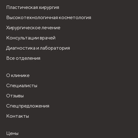
Пластическая хирургия
Высокотехнологичная косметология
Хирургическое лечение
Консультации врачей
Диагностика и лаборатория
Все отделения
О клинике
Специалисты
Отзывы
Спецпредложения
Контакты
Цены