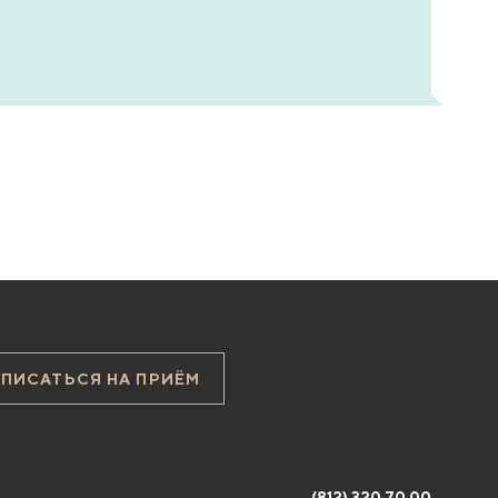
АПИСАТЬСЯ НА ПРИЁМ
(812) 320 70 00