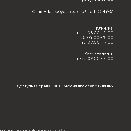
Санкт-Петербург,
Большой пр. В.О. 49-51
Клиника:
пн-пт: 08:00 - 21:00
сб: 09:00 - 18:00
вс: 09:00 - 17:00
Косметология:
пн-вс: 09:00 - 21:00
Доступная среда
Версия для слабовидящих
е органы
Правовая информация
Карта сайта