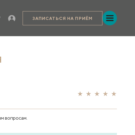
ЗАПИСАТЬСЯ НА ПРИЁМ
я
ым вопросам.