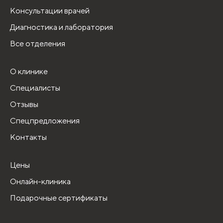
Консультации врачей
Диагностика и лаборатория
Все отделения
О клинике
Специалисты
Отзывы
Спецпредложения
Контакты
Цены
Онлайн-клиника
Подарочные сертификаты