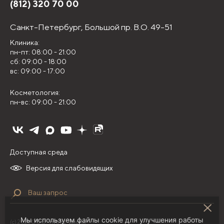
(812) 320 70 00
Санкт-Петербург,
Большой пр. В.О. 49-51
Клиника:
пн-пт: 08:00 - 21:00
сб: 09:00 - 18:00
вс: 09:00 - 17:00
Косметология:
пн-вс: 09:00 - 21:00
Доступная среда
Версия для слабовидящих
Мы используем файлы cookie для улучшения работы
(с) 2026 ООО "НИЛЦ "Деома"