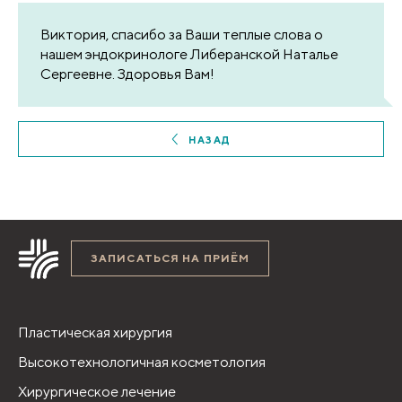
Виктория, спасибо за Ваши теплые слова о
нашем эндокринологе Либеранской Наталье
Сергеевне. Здоровья Вам!
НАЗАД
ЗАПИСАТЬСЯ НА ПРИЁМ
Пластическая хирургия
Высокотехнологичная косметология
Хирургическое лечение