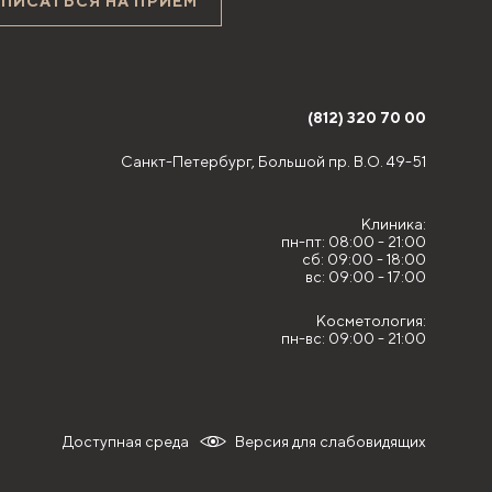
АПИСАТЬСЯ НА ПРИЁМ
(812) 320 70 00
Санкт-Петербург,
Большой пр. В.О. 49-51
Клиника:
пн-пт: 08:00 - 21:00
сб: 09:00 - 18:00
вс: 09:00 - 17:00
Косметология:
пн-вс: 09:00 - 21:00
Доступная среда
Версия для слабовидящих