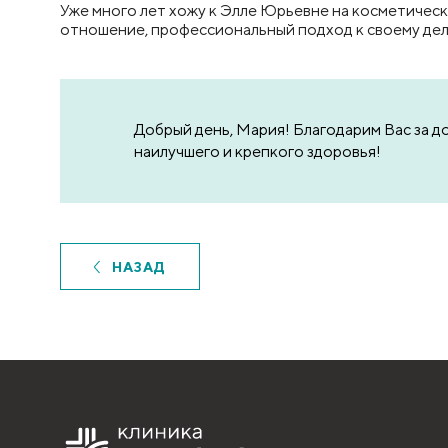
Уже много лет хожу к Элле Юрьевне на косметическ
отношение, профессиональный подход к своему дел
Добрый день, Мария! Благодарим Вас за 
наилучшего и крепкого здоровья!
НАЗАД