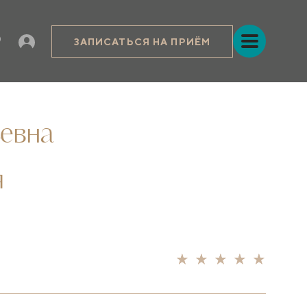
ЗАПИСАТЬСЯ НА ПРИЁМ
евна
я