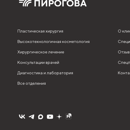
Пластическая хирургия
О кли
Высокотехнологичная косметология
Специ
Хирургическое лечение
Отзыв
Консультации врачей
Спецп
Диагностика и лаборатория
Конта
Все отделения