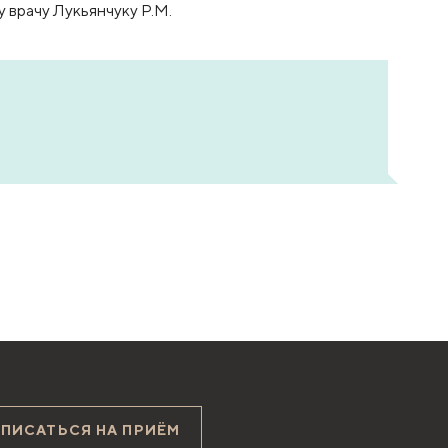
врачу Лукьянчуку Р.М.
АПИСАТЬСЯ НА ПРИЁМ