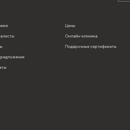
нике
Цены
алисты
Онлайн-клиника
ы
Подарочные сертификаты
редложения
кты