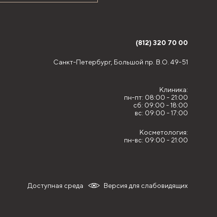
(812) 320 70 00
Санкт-Петербург,
Большой пр. В.О. 49-51
Клиника:
пн-пт: 08:00 - 21:00
сб: 09:00 - 18:00
вс: 09:00 - 17:00
Косметология:
пн-вс: 09:00 - 21:00
Доступная среда
Версия для слабовидящих