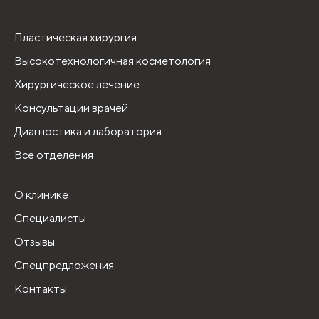
Пластическая хирургия
Высокотехнологичная косметология
Хирургическое лечение
Консультации врачей
Диагностика и лаборатория
Все отделения
О клинике
Специалисты
Отзывы
Спецпредложения
Контакты