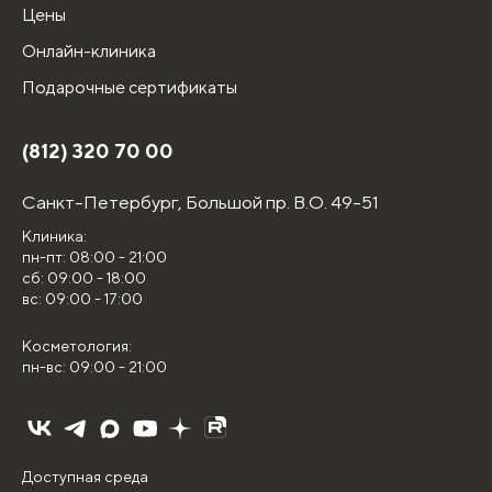
Цены
Онлайн-клиника
Подарочные сертификаты
(812) 320 70 00
Санкт-Петербург,
Большой пр. В.О. 49-51
Клиника:
пн-пт: 08:00 - 21:00
сб: 09:00 - 18:00
вс: 09:00 - 17:00
Косметология:
пн-вс: 09:00 - 21:00
Доступная среда