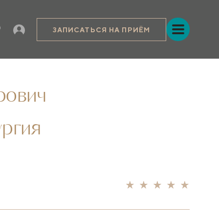
ЗАПИСАТЬСЯ НА ПРИЁМ
рович
ургия