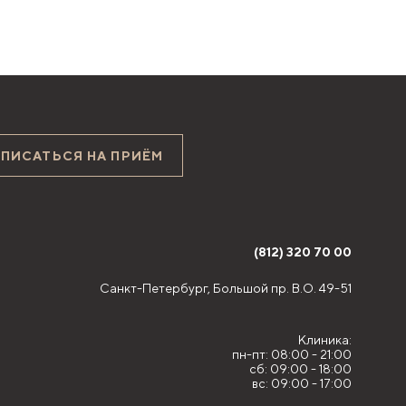
АПИСАТЬСЯ НА ПРИЁМ
(812) 320 70 00
Санкт-Петербург,
Большой пр. В.О. 49-51
Клиника:
пн-пт: 08:00 - 21:00
сб: 09:00 - 18:00
вс: 09:00 - 17:00