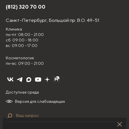
(812) 320 70 00
Санкт-Петербург,
Большой пр. В.О. 49-51
Клиника:
пн-пт: 08:00 - 21:00
сб: 09:00 - 18:00
вс: 09:00 - 17:00
Косметология:
пн-вс: 09:00 - 21:00
Доступная среда
Версия для слабовидящих