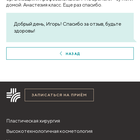
домой. Анастезия класс. Еще раз спасибо.
Добрый день, Игорь! Спасибо за отзыв, будьте
здоровы!
НАЗАД
ЗАПИСАТЬСЯ НА ПРИЁМ
Пластическая хирургия
Высокотехнологичная косметология