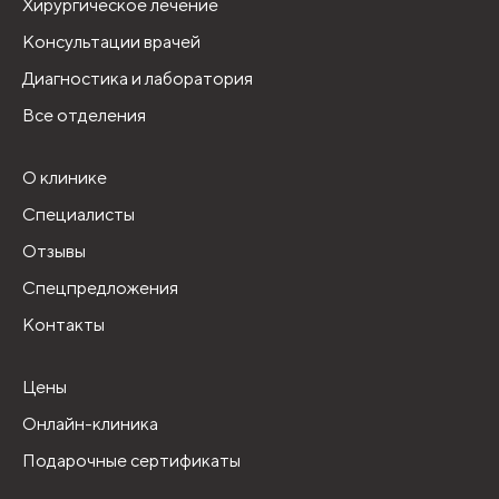
Хирургическое лечение
Консультации врачей
Диагностика и лаборатория
Все отделения
О клинике
Специалисты
Отзывы
Спецпредложения
Контакты
Цены
Онлайн-клиника
Подарочные сертификаты