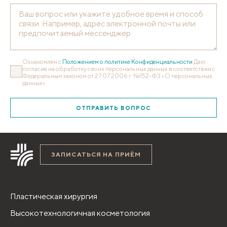
Ознакомлен с
Положением о политике Конфиденциальности
Даю
согласие на обработку своих персональных данных в соответствии с
Федеральным законом от 27.07.2006 г. №152-ФЗ «О персональных
данных».
ОТПРАВИТЬ ВОПРОС
ЗАПИСАТЬСЯ НА ПРИЁМ
Пластическая хирургия
Высокотехнологичная косметология