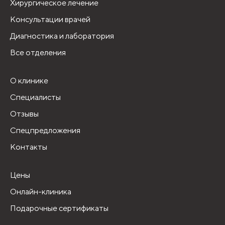
Хирургическое лечение
Консультации врачей
Диагностика и лаборатория
Все отделения
О клинике
Специалисты
Отзывы
Спецпредложения
Контакты
Цены
Онлайн-клиника
Подарочные сертификаты