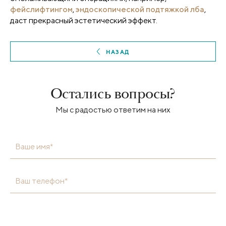
фейслифтингом
,
эндоскопической подтяжкой лба
,
даст прекрасный эстетический эффект.
НАЗАД
Остались вопросы?
Мы с радостью ответим на них
Ваше имя*
Ваш телефон*