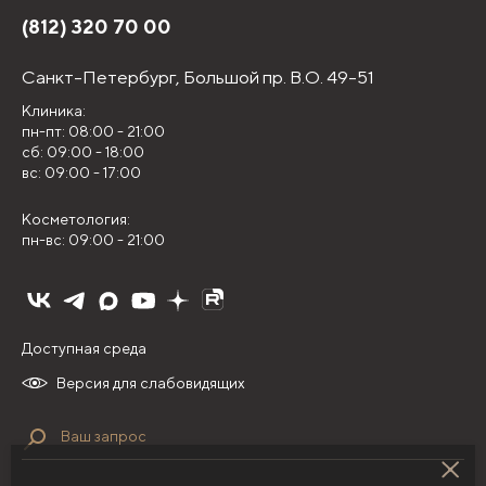
(812) 320 70 00
Санкт-Петербург,
Большой пр. В.О. 49-51
Клиника:
пн-пт: 08:00 - 21:00
сб: 09:00 - 18:00
вс: 09:00 - 17:00
Косметология:
пн-вс: 09:00 - 21:00
Доступная среда
Версия для слабовидящих