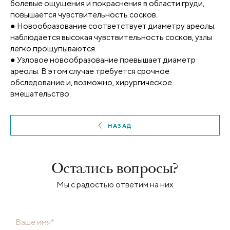
болевые ощущения и покраснения в области груди,
повышается чувствительность сосков.
● Новообразование соответствует диаметру ареолы:
наблюдается высокая чувствительность сосков, узлы
легко прощупываются.
● Узловое новообразование превышает диаметр
ареолы. В этом случае требуется срочное
обследование и, возможно, хирургическое
вмешательство.
НАЗАД
Остались вопросы?
Мы с радостью ответим на них
Ваше имя*