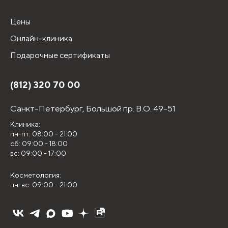
Цены
Онлайн-клиника
Подарочные сертификаты
(812) 320 70 00
Санкт-Петербург,
Большой пр. В.О. 49-51
Клиника:
пн-пт: 08:00 - 21:00
сб: 09:00 - 18:00
вс: 09:00 - 17:00
Косметология:
пн-вс: 09:00 - 21:00