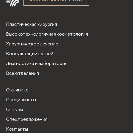
Пластическая хирургия
Высокотехнологичная косметология
Хирургическое лечение
Консультации врачей
Диагностика и лаборатория
Все отделения
О клинике
Специалисты
Отзывы
Спецпредложения
Контакты