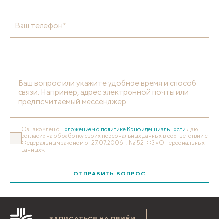
Ваш телефон*
Ознакомлен с
Положением о политике Конфиденциальности
Даю
согласие на обработку своих персональных данных в соответствии с
Федеральным законом от 27.07.2006 г. №152-ФЗ «О персональных
данных».
ОТПРАВИТЬ ВОПРОС
ЗАПИСАТЬСЯ НА ПРИЁМ