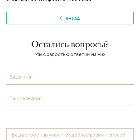
НАЗАД
Остались вопросы?
Мы с радостью ответим на них
Ваше имя*
Ваш телефон*