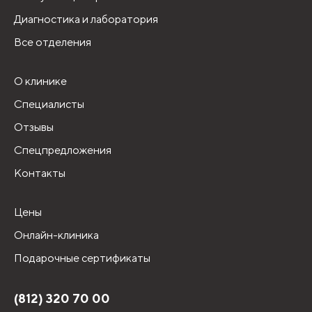
Диагностика и лаборатория
Все отделения
О клинике
Специалисты
Отзывы
Спецпредложения
Контакты
Цены
Онлайн-клиника
Подарочные сертификаты
(812) 320 70 00