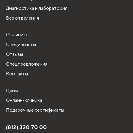
Диагностика и лаборатория
Все отделения
О клинике
Специалисты
Отзывы
Спецпредложения
Контакты
Цены
Онлайн-клиника
Подарочные сертификаты
(812) 320 70 00