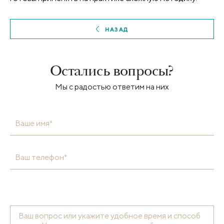
НАЗАД
Остались вопросы?
Мы с радостью ответим на них
Ваше имя*
Ваш телефон*