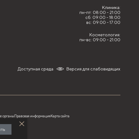
Клиника:
пн-пт: 08:00 - 21:00
сб: 09:00 - 18:00
вс: 09:00 - 17:00
Косметология:
пн-вс: 09:00 - 21:00
Доступная среда
Версия для слабовидящих
е органы
Правовая информация
Карта сайта
ить