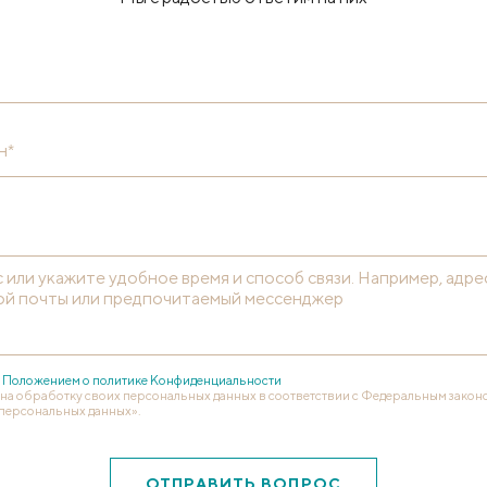
н*
с
Положением о политике Конфиденциальности
 на обработку своих персональных данных в соответствии с Федеральным законом
персональных данных».
ОТПРАВИТЬ ВОПРОС