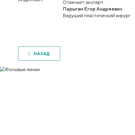
Отвечает эксперт:
Парыгин Егор Андреевич
Ведущий пластический хирург
НАЗАД