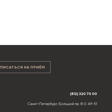
АПИСАТЬСЯ НА ПРИЁМ
(812) 320 70 00
Санкт-Петербург,
Большой пр. В.О. 49-51