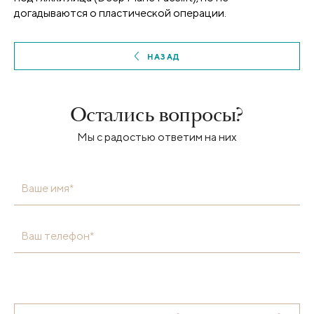
догадываются о пластической операции.
НАЗАД
Остались вопросы?
Мы с радостью ответим на них
Ваше имя*
Ваш телефон*