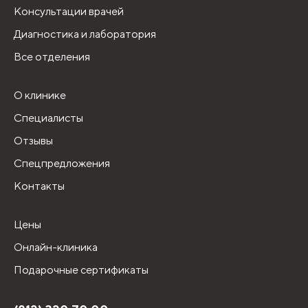
Консультации врачей
Диагностика и лаборатория
Все отделения
О клинике
Специалисты
Отзывы
Спецпредложения
Контакты
Цены
Онлайн-клиника
Подарочные сертификаты