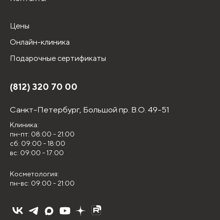
Цены
Онлайн-клиника
Подарочные сертификаты
(812) 320 70 00
Санкт-Петербург,
Большой пр. В.О. 49-51
Клиника:
пн-пт: 08:00 - 21:00
сб: 09:00 - 18:00
вс: 09:00 - 17:00
Косметология:
пн-вс: 09:00 - 21:00