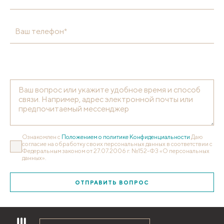
Ваш телефон*
Ознакомлен с
Положением о политике Конфиденциальности
Даю
согласие на обработку своих персональных данных в соответствии с
Федеральным законом от 27.07.2006 г. №152-ФЗ «О персональных
данных».
ОТПРАВИТЬ ВОПРОС