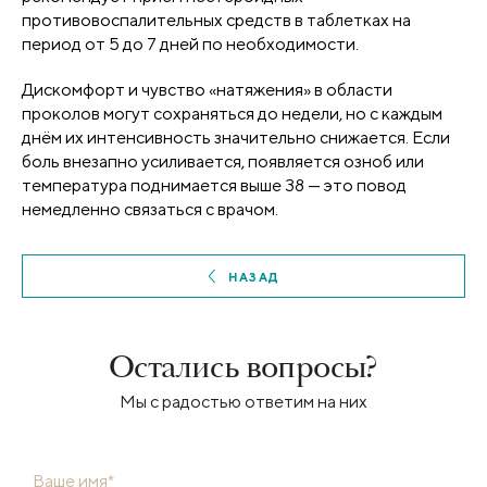
противовоспалительных средств в таблетках на
период от 5 до 7 дней по необходимости.
Дискомфорт и чувство «натяжения» в области
проколов могут сохраняться до недели, но с каждым
днём их интенсивность значительно снижается. Если
боль внезапно усиливается, появляется озноб или
температура поднимается выше 38 — это повод
немедленно связаться с врачом.
НАЗАД
Остались вопросы?
Мы с радостью ответим на них
Ваше имя*