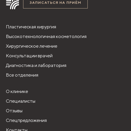
ЗАПИСАТЬСЯ НА ПРИЁМ
Пластическая хирургия
Высокотехнологичная косметология
Хирургическое лечение
Консультации врачей
Диагностика и лаборатория
Все отделения
О клинике
Специалисты
Отзывы
Спецпредложения
Контакты