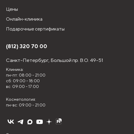
Цены
Онлайн-клиника
Подарочные сертификаты
(812) 320 70 00
Санкт-Петербург,
Большой пр. В.О. 49-51
Клиника:
пн-пт: 08:00 - 21:00
сб: 09:00 - 18:00
вс: 09:00 - 17:00
Косметология:
пн-вс: 09:00 - 21:00