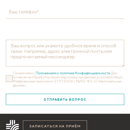
Ваш телефон*
Ознакомлен с
Положением о политике Конфиденциальности
Даю
согласие на обработку своих персональных данных в соответствии с
Федеральным законом от 27.07.2006 г. №152-ФЗ «О персональных
данных».
ОТПРАВИТЬ ВОПРОС
ЗАПИСАТЬСЯ НА ПРИЁМ