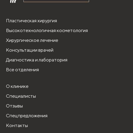
Пластическая хирургия
Высокотехнологичная косметология
Хирургическое лечение
Консультации врачей
Диагностика и лаборатория
Все отделения
О клинике
Специалисты
Отзывы
Спецпредложения
Контакты