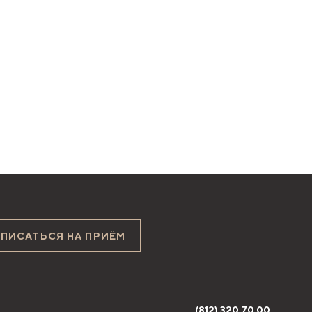
АПИСАТЬСЯ НА ПРИЁМ
(812) 320 70 00