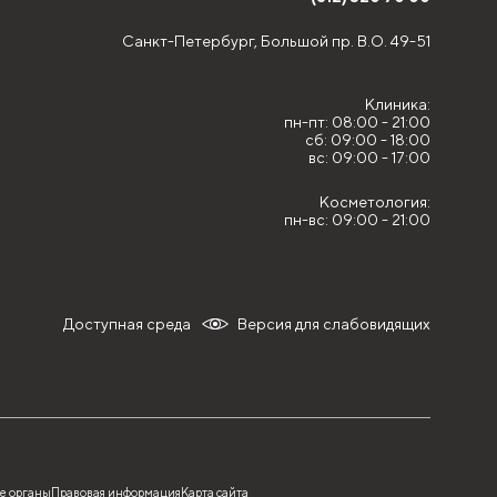
Санкт-Петербург,
Большой пр. В.О. 49-51
Клиника:
пн-пт: 08:00 - 21:00
сб: 09:00 - 18:00
вс: 09:00 - 17:00
Косметология:
пн-вс: 09:00 - 21:00
Доступная среда
Версия для слабовидящих
е органы
Правовая информация
Карта сайта