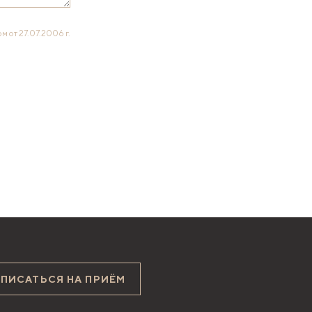
 от 27.07.2006 г.
АПИСАТЬСЯ НА ПРИЁМ