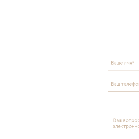
Ваше имя*
Ваш телефо