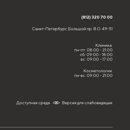
(812) 320 70 00
Санкт-Петербург,
Большой пр. В.О. 49-51
Клиника:
пн-пт: 08:00 - 21:00
сб: 09:00 - 18:00
вс: 09:00 - 17:00
Косметология:
пн-вс: 09:00 - 21:00
Доступная среда
Версия для слабовидящих