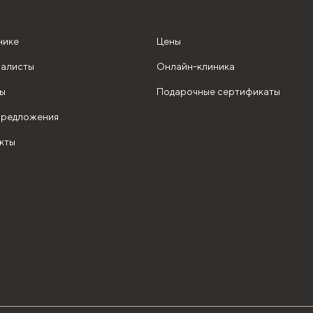
нике
Цены
алисты
Онлайн-клиника
ы
Подарочные сертификаты
редложения
кты