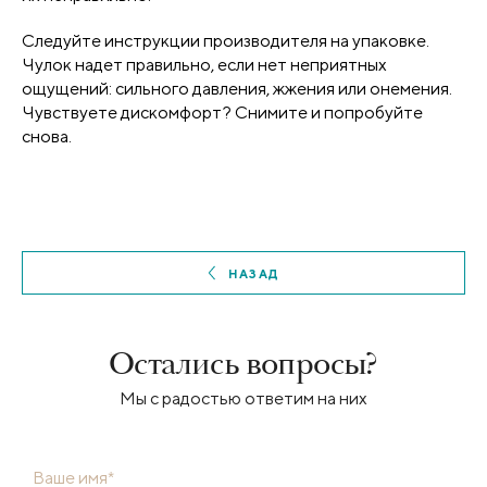
Следуйте инструкции производителя на упаковке.
Чулок надет правильно, если нет неприятных
ощущений: сильного давления, жжения или онемения.
Чувствуете дискомфорт? Снимите и попробуйте
снова.
НАЗАД
Остались вопросы?
Мы с радостью ответим на них
Ваше имя*