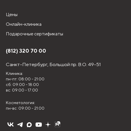
Цены
Онлайн-клиника
Подарочные сертификаты
(812) 320 70 00
Санкт-Петербург,
Большой пр. В.О. 49-51
Клиника:
пн-пт: 08:00 - 21:00
сб: 09:00 - 18:00
вс: 09:00 - 17:00
Косметология:
пн-вс: 09:00 - 21:00