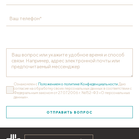
Ваш телефон*
Ознакомлен с
Положением о политике Конфиденциальности
Даю
согласие на обработку своих персональных данных в соответствии с
Федеральным законом от 27.07.2006 г. №152-ФЗ «О персональных
данных».
ОТПРАВИТЬ ВОПРОС