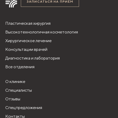
ЗАПИСАТЬСЯ НА ПРИЁМ
Пластическая хирургия
Высокотехнологичная косметология
Хирургическое лечение
Консультации врачей
Диагностика и лаборатория
Все отделения
О клинике
Специалисты
Отзывы
Спецпредложения
Контакты