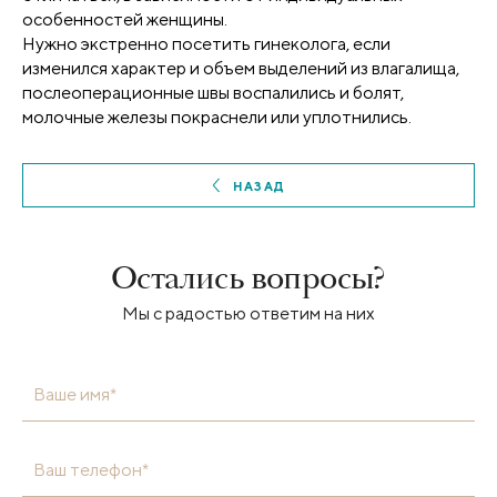
особенностей женщины.
Нужно экстренно посетить гинеколога, если
изменился характер и объем выделений из влагалища,
послеоперационные швы воспалились и болят,
молочные железы покраснели или уплотнились.
НАЗАД
Остались вопросы?
Мы с радостью ответим на них
Ваше имя*
Ваш телефон*