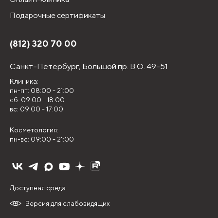
Подарочные сертификаты
(812) 320 70 00
Санкт-Петербург,
Большой пр. В.О. 49-51
Клиника:
пн-пт: 08:00 - 21:00
сб: 09:00 - 18:00
вс: 09:00 - 17:00
Косметология:
пн-вс: 09:00 - 21:00
Доступная среда
Версия для слабовидящих