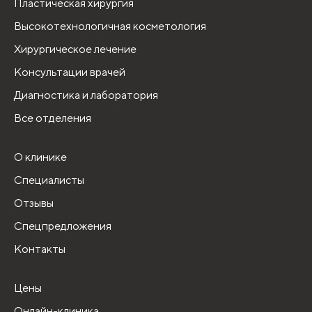
Пластическая хирургия
Высокотехнологичная косметология
Хирургическое лечение
Консультации врачей
Диагностика и лаборатория
Все отделения
О клинике
Специалисты
Отзывы
Спецпредложения
Контакты
Цены
Онлайн-клиника