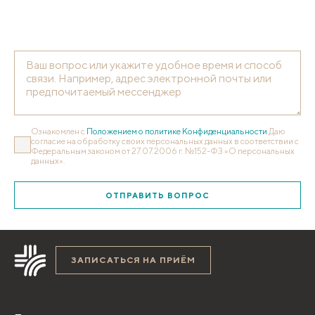
Ознакомлен с
Положением о политике Конфиденциальности
Даю
согласие на обработку своих персональных данных в соответствии с
Федеральным законом от 27.07.2006 г. №152-ФЗ «О персональных
данных».
ОТПРАВИТЬ ВОПРОС
ЗАПИСАТЬСЯ НА ПРИЁМ