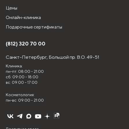
Цены
Онлайн-клиника
Подарочные сертификаты
(812) 320 70 00
Санкт-Петербург,
Большой пр. В.О. 49-51
Клиника:
пн-пт: 08:00 - 21:00
сб: 09:00 - 18:00
вс: 09:00 - 17:00
Косметология:
пн-вс: 09:00 - 21:00
Доступная среда