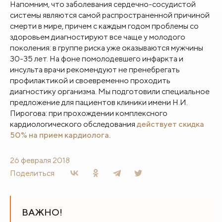
Напомним, что заболевания сердечно-сосудистой
системы являются самой распространенной причиной
смерти в мире, причем с каждым годом проблемы со
здоровьем диагностируют все чаще у молодого
поколения: в группе риска уже оказываются мужчины
30-35 лет. На фоне помолодевшего инфаркта и
инсульта врачи рекомендуют не пренебрегать
профилактикой и своевременно проходить
диагностику организма.
Мы подготовили специальное
предложение для пациентов клиники имени Н.И.
Пирогова: при прохождении комплексного
кардиологического обследования
действует скидка
50% на прием кардиолога
.
26 февраля 2018
Поделиться
ВАЖНО!