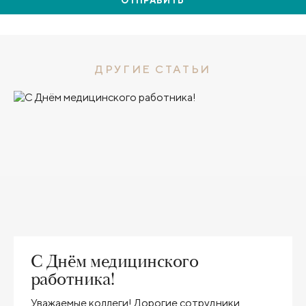
ОТПРАВИТЬ
ДРУГИЕ СТАТЬИ
С Днём медицинского
работника!
Уважаемые коллеги! Дорогие сотрудники