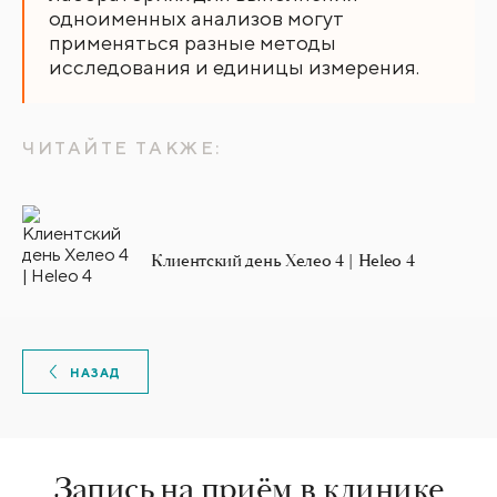
одноименных анализов могут
применяться разные методы
исследования и единицы измерения.
ЧИТАЙТЕ ТАКЖЕ:
Клиентский день Хелео 4 | Heleo 4
НАЗАД
Запись на приём в клинике