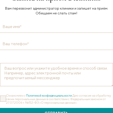
Вам перезвонит администратор клиники и запишет на приём.
Обещаем не слать спам!
Ваше имя*
Ваш телефон*
Ознакомлен с
Политикой конфиденциальности
Даю согласие на обработку
своих персональных данных в соответствии с Федеральным законом от
27.07.2006 г. №152-ФЗ «О персональных данных».