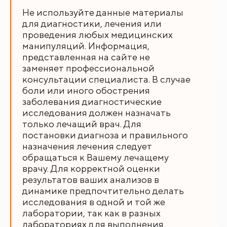
Не используйте данные материалы
для диагностики, лечения или
проведения любых медицинских
манипуляций. Информация,
представленная на сайте не
заменяет профессиональной
консультации специалиста. В случае
боли или иного обострения
заболевания диагностические
исследования должен назначать
только лечащий врач. Для
постановки диагноза и правильного
назначения лечения следует
обращаться к Вашему лечащему
врачу. Для корректной оценки
результатов ваших анализов в
динамике предпочтительно делать
исследования в одной и той же
лаборатории, так как в разных
лабораториях для выполнения