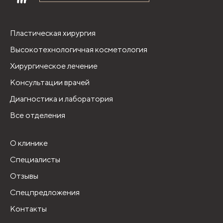
Пластическая хирургия
Высокотехнологичная косметология
Хирургическое лечение
Консультации врачей
Диагностика и лаборатория
Все отделения
О клинике
Специалисты
Отзывы
Спецпредложения
Контакты