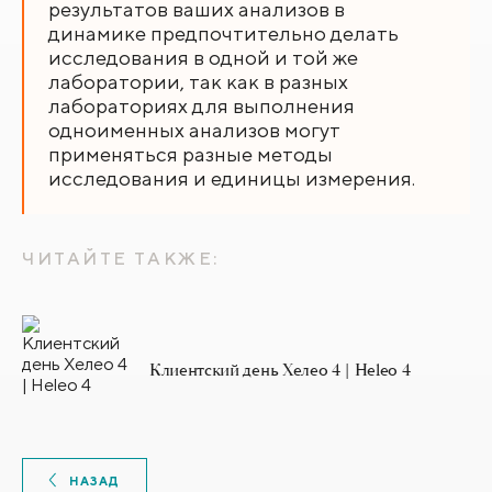
результатов ваших анализов в
динамике предпочтительно делать
исследования в одной и той же
лаборатории, так как в разных
лабораториях для выполнения
одноименных анализов могут
применяться разные методы
исследования и единицы измерения.
ЧИТАЙТЕ ТАКЖЕ:
Клиентский день Хелео 4 | Heleo 4
НАЗАД