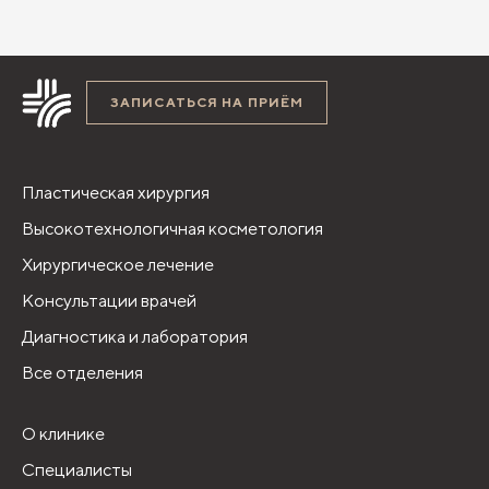
ЗАПИСАТЬСЯ НА ПРИЁМ
Пластическая хирургия
Высокотехнологичная косметология
Хирургическое лечение
Консультации врачей
Диагностика и лаборатория
Все отделения
О клинике
Специалисты