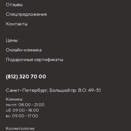
Отзывы
Спецпредложения
Контакты
Цены
Онлайн-клиника
Подарочные сертификаты
(812) 320 70 00
Санкт-Петербург,
Большой пр. В.О. 49-51
Клиника:
пн-пт: 08:00 - 21:00
сб: 09:00 - 18:00
вс: 09:00 - 17:00
Косметология: