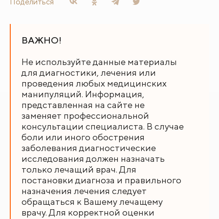
Поделиться
ВАЖНО!
Не используйте данные материалы
для диагностики, лечения или
проведения любых медицинских
манипуляций. Информация,
представленная на сайте не
заменяет профессиональной
консультации специалиста. В случае
боли или иного обострения
заболевания диагностические
исследования должен назначать
только лечащий врач. Для
постановки диагноза и правильного
назначения лечения следует
обращаться к Вашему лечащему
врачу. Для корректной оценки