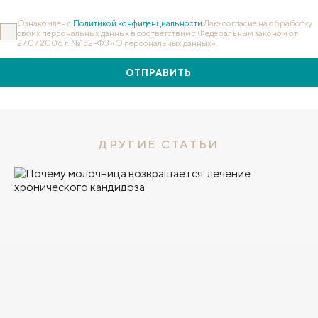
Ознакомлен с
Политикой конфиденциальности
Даю согласие на обработку
своих персональных данных в соответствии с Федеральным законом от
27.07.2006 г. №152-ФЗ «О персональных данных».
ОТПРАВИТЬ
ДРУГИЕ СТАТЬИ