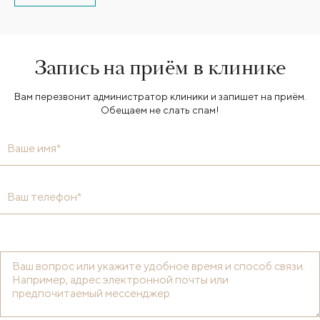
Запись на приём в клинике
Вам перезвонит администратор клиники и запишет на приём.
Обещаем не слать спам!
Ваше имя*
Ваш телефон*