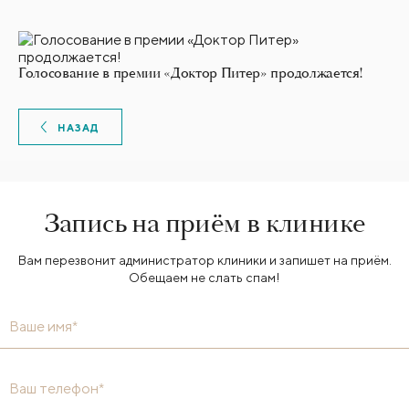
Голосование в премии «Доктор Питер» продолжается!
НАЗАД
Запись на приём в клинике
Вам перезвонит администратор клиники и запишет на приём.
Обещаем не слать спам!
Ваше имя*
Ваш телефон*