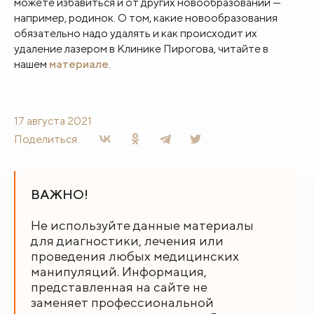
можете избавиться и от других новообразований —
например, родинок. О том, какие новообразования
обязательно надо удалять и как происходит их
удаление лазером в Клинике Пирогова, читайте в
нашем
материале
.
17 августа 2021
Поделиться
ВАЖНО!
Не используйте данные материалы
для диагностики, лечения или
проведения любых медицинских
манипуляций. Информация,
представленная на сайте не
заменяет профессиональной