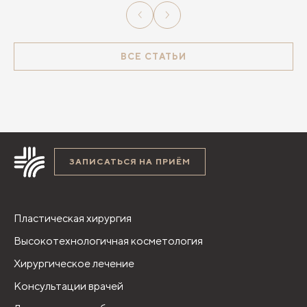
ВСЕ СТАТЬИ
ЗАПИСАТЬСЯ НА ПРИЁМ
Пластическая хирургия
Высокотехнологичная косметология
Хирургическое лечение
Консультации врачей