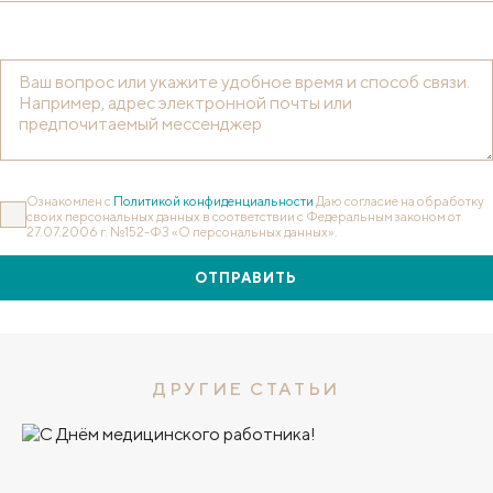
Ознакомлен с
Политикой конфиденциальности
Даю согласие на обработку
своих персональных данных в соответствии с Федеральным законом от
27.07.2006 г. №152-ФЗ «О персональных данных».
ОТПРАВИТЬ
ДРУГИЕ СТАТЬИ