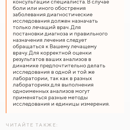
консультации специалиста. В случае
боли или иного обострения
заболевания диагностические
исследования должен назначать
только лечащий врач. Для
постановки диагноза и правильного
назначения лечения следует
обращаться к Вашему лечащему
врачу. Для корректной оценки
результатов ваших анализов в
динамике предпочтительно делать
исследования в одной и той же
лаборатории, так как в разных
лабораториях для выполнения
одноименных анализов могут
применяться разные методы
исследования и единицы измерения.
ЧИТАЙТЕ ТАКЖЕ: