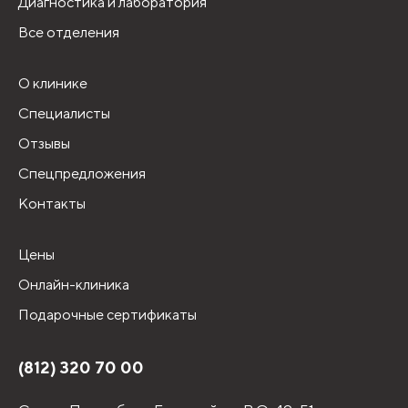
Диагностика и лаборатория
Все отделения
О клинике
Специалисты
Отзывы
Спецпредложения
Контакты
Цены
Онлайн-клиника
Подарочные сертификаты
(812) 320 70 00