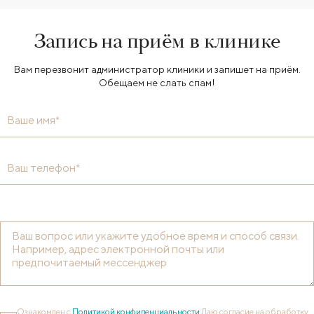
Запись на приём в клинике
Вам перезвонит администратор клиники и запишет на приём.
Обещаем не слать спам!
Ваше имя*
Ваш телефон*
Ознакомлен с
Политикой конфиденциальности
Даю согласие на обработку