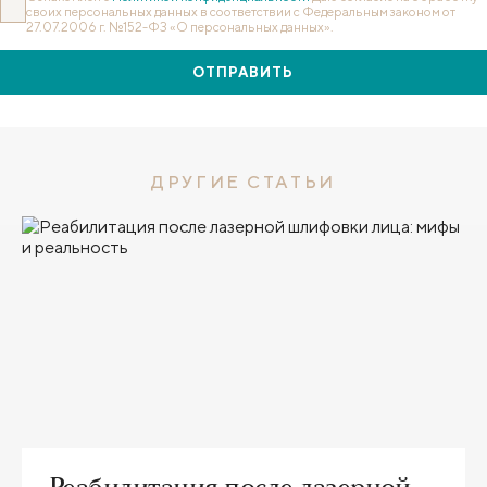
своих персональных данных в соответствии с Федеральным законом от
27.07.2006 г. №152-ФЗ «О персональных данных».
ОТПРАВИТЬ
ДРУГИЕ СТАТЬИ