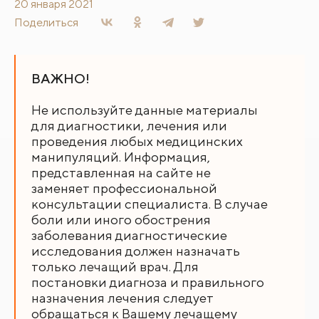
20 января 2021
Поделиться
ВАЖНО!
Не используйте данные материалы
для диагностики, лечения или
проведения любых медицинских
манипуляций. Информация,
представленная на сайте не
заменяет профессиональной
консультации специалиста. В случае
боли или иного обострения
заболевания диагностические
исследования должен назначать
только лечащий врач. Для
постановки диагноза и правильного
назначения лечения следует
обращаться к Вашему лечащему