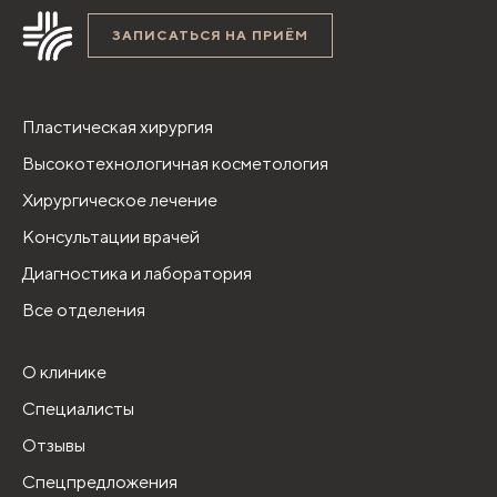
ЗАПИСАТЬСЯ НА ПРИЁМ
Пластическая хирургия
Высокотехнологичная косметология
Хирургическое лечение
Консультации врачей
Диагностика и лаборатория
Все отделения
О клинике
Специалисты
Отзывы
Спецпредложения