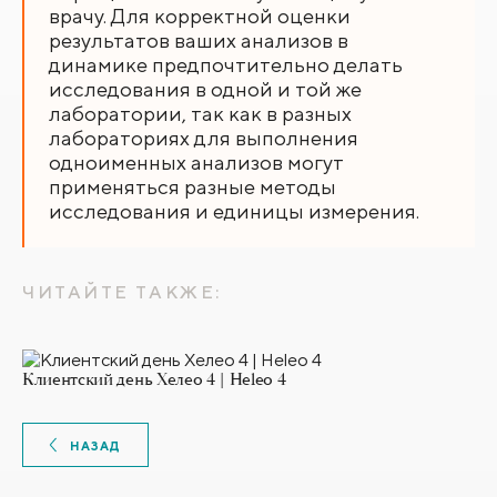
врачу. Для корректной оценки
результатов ваших анализов в
динамике предпочтительно делать
исследования в одной и той же
лаборатории, так как в разных
лабораториях для выполнения
одноименных анализов могут
применяться разные методы
исследования и единицы измерения.
ЧИТАЙТЕ ТАКЖЕ:
Клиентский день Хелео 4 | Heleo 4
НАЗАД