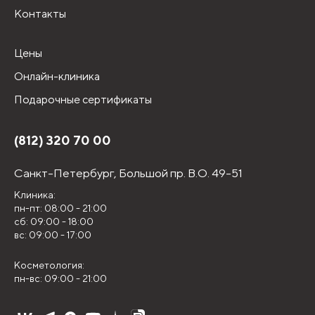
Контакты
Цены
Онлайн-клиника
Подарочные сертификаты
(812) 320 70 00
Санкт-Петербург,
Большой пр. В.О. 49-51
Клиника:
пн-пт: 08:00 - 21:00
сб: 09:00 - 18:00
вс: 09:00 - 17:00
Косметология:
пн-вс: 09:00 - 21:00