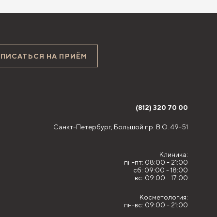
АПИСАТЬСЯ НА ПРИЁМ
(812) 320 70 00
Санкт-Петербург,
Большой пр. В.О. 49-51
Клиника:
пн-пт: 08:00 - 21:00
сб: 09:00 - 18:00
вс: 09:00 - 17:00
Косметология:
пн-вс: 09:00 - 21:00