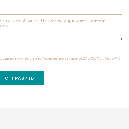
х данных в соответствии с Федеральным законом от 27.07.2006 г. №152-ФЗ
ОТПРАВИТЬ