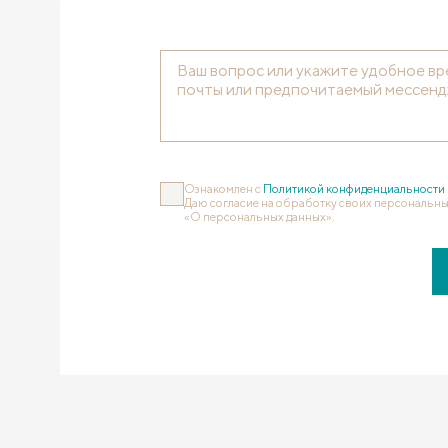
Ознакомлен с
Политикой конфиденциальности
Даю согласие на обработку своих персональны
«О персональных данных».