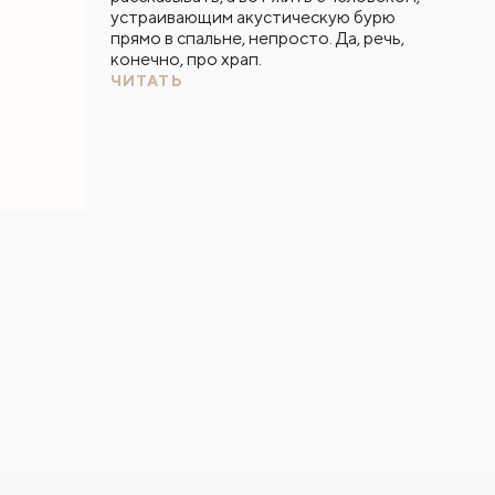
устраивающим акустическую бурю
прямо в спальне, непросто. Да, речь,
конечно, про храп.
ЧИТАТЬ