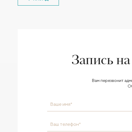
Запись на
Вам перезвонит адм
О
Ваше имя*
Ваш телефон*