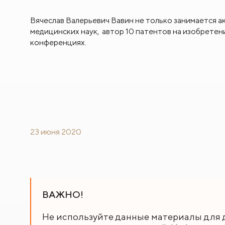
Вячеслав Валерьевич Вавин не только занимается ак
медицинских наук, автор 10 патентов на изобретен
конференциях.
23 июня 2020
ВАЖНО!
Не используйте данные материалы для 