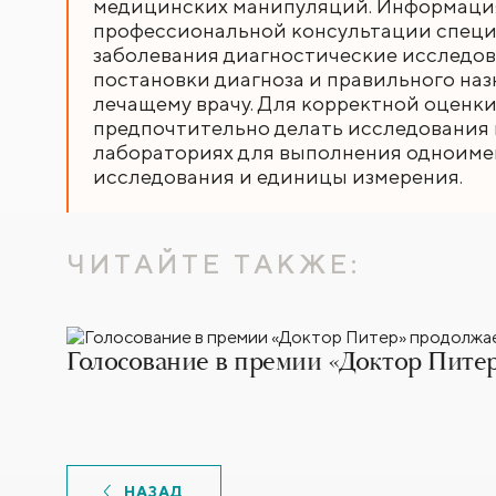
медицинских манипуляций. Информация,
профессиональной консультации специа
заболевания диагностические исследов
постановки диагноза и правильного наз
лечащему врачу. Для корректной оценки
предпочтительно делать исследования в
лабораториях для выполнения одноиме
исследования и единицы измерения.
ЧИТАЙТЕ ТАКЖЕ:
Голосование в премии «Доктор Питер
НАЗАД