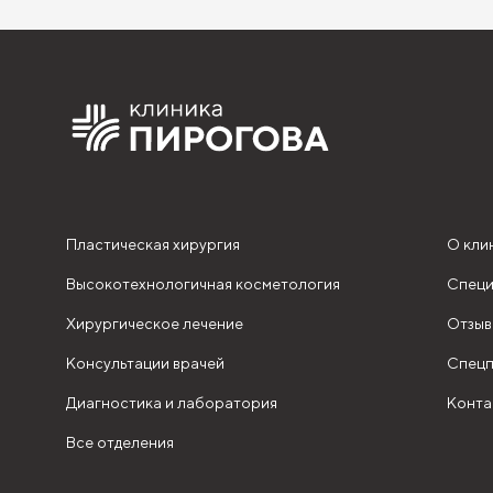
Пластическая хирургия
О кли
Высокотехнологичная косметология
Специ
Хирургическое лечение
Отзыв
Консультации врачей
Спецп
Диагностика и лаборатория
Конта
Все отделения