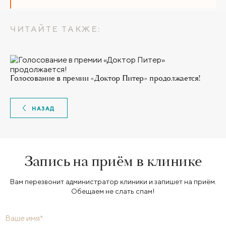
ЧИТАЙТЕ ТАКЖЕ:
Голосование в премии «Доктор Питер» продолжается!
НАЗАД
Запись на приём в клинике
Вам перезвонит администратор клиники и запишет на приём.
Обещаем не слать спам!
Ваше имя*