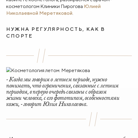
косметологом Клиники Пирогова
Юлией
Николаевной Меретяковой
.
НУЖНА РЕГУЛЯРНОСТЬ, КАК В
СПОРТЕ
- Когда мы говорим о летнем периоде, нужно
понимать, что ограничения, связанные с летним
периодом, в первую очередь связаны с образом
жизни человека, с его фототипом, особенностями
кожи, - говорит Юлия Николаевна.