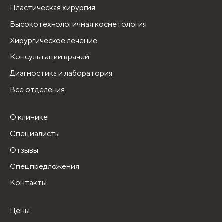
Пластическая хирургия
Высокотехнологичная косметология
Хирургическое лечение
Консультации врачей
Диагностика и лаборатория
Все отделения
О клинике
Специалисты
Отзывы
Спецпредложения
Контакты
Цены