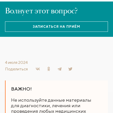
Волнует этот вопрос?
ЗАПИСАТЬСЯ НА ПРИЁМ
4 июля 2024
Поделиться
ВАЖНО!
Не используйте данные материалы
для диагностики, лечения или
проведения любых медицинских