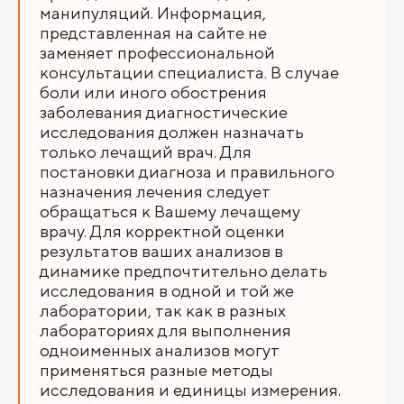
манипуляций. Информация,
представленная на сайте не
заменяет профессиональной
консультации специалиста. В случае
боли или иного обострения
заболевания диагностические
исследования должен назначать
только лечащий врач. Для
постановки диагноза и правильного
назначения лечения следует
обращаться к Вашему лечащему
врачу. Для корректной оценки
результатов ваших анализов в
динамике предпочтительно делать
исследования в одной и той же
лаборатории, так как в разных
лабораториях для выполнения
одноименных анализов могут
применяться разные методы
исследования и единицы измерения.