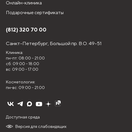
Онлайн-клиника
Подарочные сертификаты
(812) 320 70 00
Санкт-Петербург,
Большой пр. В.О. 49-51
Клиника:
пн-пт: 08:00 - 21:00
сб: 09:00 - 18:00
вс: 09:00 - 17:00
Косметология:
пн-вс: 09:00 - 21:00
Доступная среда
Версия для слабовидящих