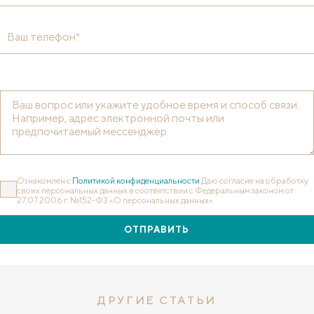
Ваш телефон*
Ознакомлен с
Политикой конфиденциальности
Даю согласие на обработку
своих персональных данных в соответствии с Федеральным законом от
27.07.2006 г. №152-ФЗ «О персональных данных».
ОТПРАВИТЬ
ДРУГИЕ СТАТЬИ