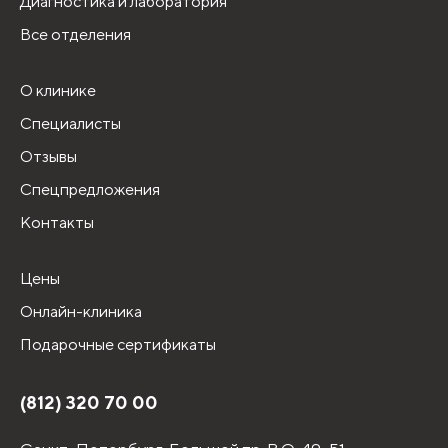
Диагностика и лаборатория
Все отделения
О клинике
Специалисты
Отзывы
Спецпредложения
Контакты
Цены
Онлайн-клиника
Подарочные сертификаты
(812) 320 70 00