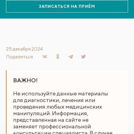
ЗАПИСАТЬСЯ НА ПРИЁМ
25 декабря 2024
Поделиться
ВАЖНО!
Не используйте данные материалы
для диагностики, лечения или
проведения любых медицинских
манипуляций. Информация,
представленная на сайте не
заменяет профессиональной
консультации специалиста. В случае