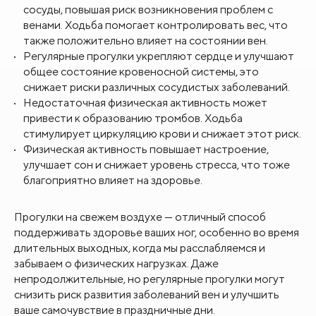
сосуды, повышая риск возникновения проблем с
венами. Ходьба помогает контролировать вес, что
также положительно влияет на состоянии вен.
Регулярные прогулки укрепляют сердце и улучшают
общее состояние кровеносной системы, это
снижает риски различных сосудистых заболеваний.
Недостаточная физическая активность может
привести к образованию тромбов. Ходьба
стимулирует циркуляцию крови и снижает этот риск.
Физическая активность повышает настроение,
улучшает сон и снижает уровень стресса, что тоже
благоприятно влияет на здоровье.
Прогулки на свежем воздухе — отличный способ
поддерживать здоровье ваших ног, особенно во время
длительных выходных, когда мы расслабляемся и
забываем о физических нагрузках. Даже
непродолжительные, но регулярные прогулки могут
снизить риск развития заболеваний вен и улучшить
ваше самочувствие в праздничные дни.