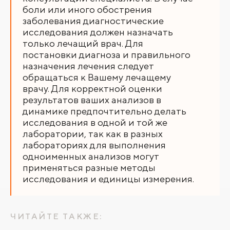
боли или иного обострения
заболевания диагностические
исследования должен назначать
только лечащий врач. Для
постановки диагноза и правильного
назначения лечения следует
обращаться к Вашему лечащему
врачу. Для корректной оценки
результатов ваших анализов в
динамике предпочтительно делать
исследования в одной и той же
лаборатории, так как в разных
лабораториях для выполнения
одноименных анализов могут
применяться разные методы
исследования и единицы измерения.
ЧИТАЙТЕ ТАКЖЕ: