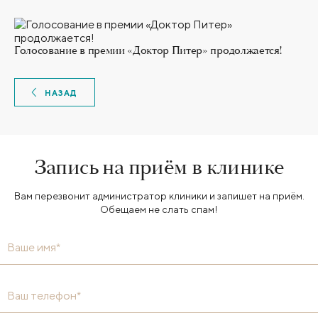
Голосование в премии «Доктор Питер» продолжается!
НАЗАД
Запись на приём в клинике
Вам перезвонит администратор клиники и запишет на приём.
Обещаем не слать спам!
Ваше имя*
Ваш телефон*