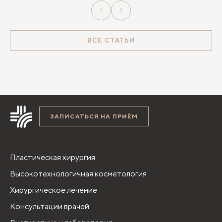
ВСЕ СТАТЬИ
ЗАПИСАТЬСЯ НА ПРИЁМ
Пластическая хирургия
Высокотехнологичная косметология
Хирургическое лечение
Консультации врачей