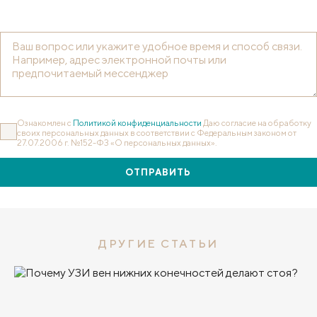
Ознакомлен с
Политикой конфиденциальности
Даю согласие на обработку
своих персональных данных в соответствии с Федеральным законом от
27.07.2006 г. №152-ФЗ «О персональных данных».
ОТПРАВИТЬ
ДРУГИЕ СТАТЬИ