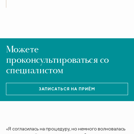
Можете
проконсультироваться со
специалистом
ЗАПИСАТЬСЯ НА ПРИЁМ
«Я согласилась на процедуру, но немного волновалась