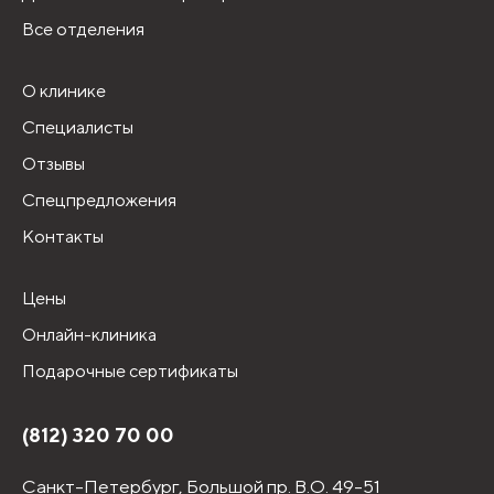
Все отделения
О клинике
Специалисты
Отзывы
Спецпредложения
Контакты
Цены
Онлайн-клиника
Подарочные сертификаты
(812) 320 70 00
Санкт-Петербург,
Большой пр. В.О. 49-51