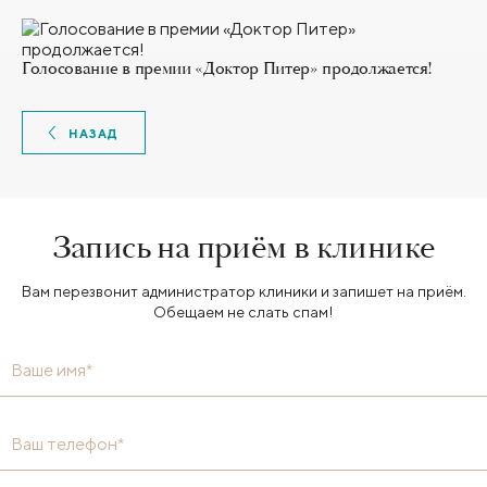
Голосование в премии «Доктор Питер» продолжается!
НАЗАД
Запись на приём в клинике
Вам перезвонит администратор клиники и запишет на приём.
Обещаем не слать спам!
Ваше имя*
Ваш телефон*