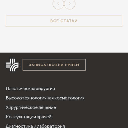
ВСЕ СТАТЬИ
ЗАПИСАТЬСЯ НА ПРИЁМ
Пластическая хирургия
Высокотехнологичная косметология
Хирургическое лечение
Консультации врачей
Диагностика и лаборатория