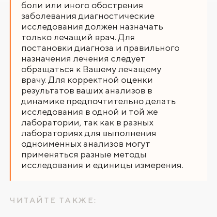
боли или иного обострения
заболевания диагностические
исследования должен назначать
только лечащий врач. Для
постановки диагноза и правильного
назначения лечения следует
обращаться к Вашему лечащему
врачу. Для корректной оценки
результатов ваших анализов в
динамике предпочтительно делать
исследования в одной и той же
лаборатории, так как в разных
лабораториях для выполнения
одноименных анализов могут
применяться разные методы
исследования и единицы измерения.
ЧИТАЙТЕ ТАКЖЕ: