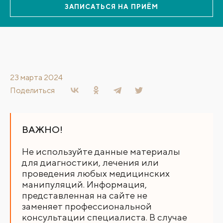
ЗАПИСАТЬСЯ НА ПРИЁМ
23 марта 2024
Поделиться
ВАЖНО!
Не используйте данные материалы
для диагностики, лечения или
проведения любых медицинских
манипуляций. Информация,
представленная на сайте не
заменяет профессиональной
консультации специалиста. В случае