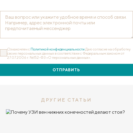
Ознакомлен с
Политикой конфиденциальности
Даю согласие на обработку
своих персональных данных в соответствии с Федеральным законом от
27.07.2006 г. №152-ФЗ «О персональных данных».
ОТПРАВИТЬ
ДРУГИЕ СТАТЬИ