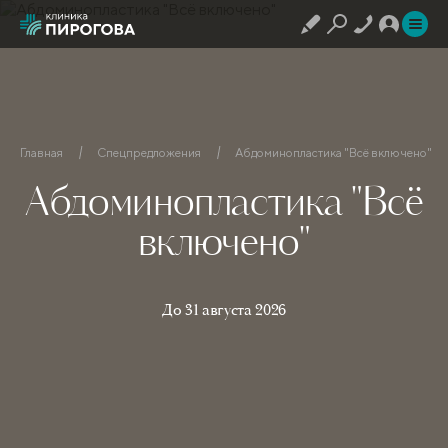
Главная
Спецпредложения
Абдоминопластика "Всё включено"
Абдоминопластика "Всё
включено"
До 31 августа 2026