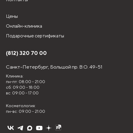
Цены
Онлайн-клиника
Подарочные сертификаты
(812) 320 70 00
Санкт-Петербург,
Большой пр. В.О. 49-51
Клиника:
пн-пт: 08:00 - 21:00
сб: 09:00 - 18:00
вс: 09:00 - 17:00
Косметология:
пн-вс: 09:00 - 21:00