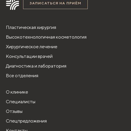
ЗАПИСАТЬСЯ НА ПРИЁМ
Пластическая хирургия
Высокотехнологичная косметология
Хирургическое лечение
Консультации врачей
Диагностика и лаборатория
Все отделения
О клинике
Специалисты
Отзывы
Спецпредложения
Контакты