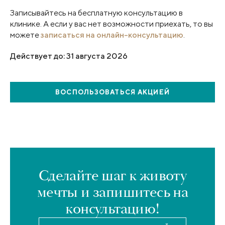
Записывайтесь на бесплатную консультацию в
клинике. А если у вас нет возможности приехать, то вы
можете
записаться на онлайн-консультацию
.
Действует до: 31 августа 2026
ВОСПОЛЬЗОВАТЬСЯ
АКЦИЕЙ
Сделайте шаг к животу
мечты и запишитесь на
консультацию!