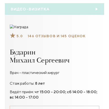
ВИДЕО-ВИЗИТКА
5.0
146 ОТЗЫВОВ И 145 ОЦЕНОК
Бударин
Михаил Сергеевич
Врач – пластический хирург
Стаж работы:
8 лет
Ведёт приём:
чт 15:00 - 20:00; сб 14:00 - 18:00;
вс 14:00 - 17:00