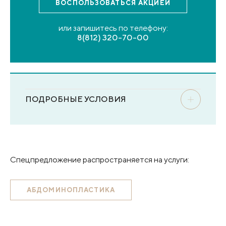
ВОСПОЛЬЗОВАТЬСЯ
АКЦИЕЙ
или запишитесь по телефону:
8(812) 320-70-00
ПОДРОБНЫЕ УСЛОВИЯ
Спецпредложение распространяется на услуги:
АБДОМИНОПЛАСТИКА