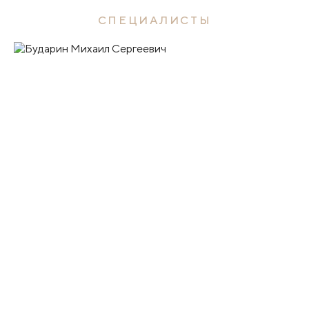
СПЕЦИАЛИСТЫ