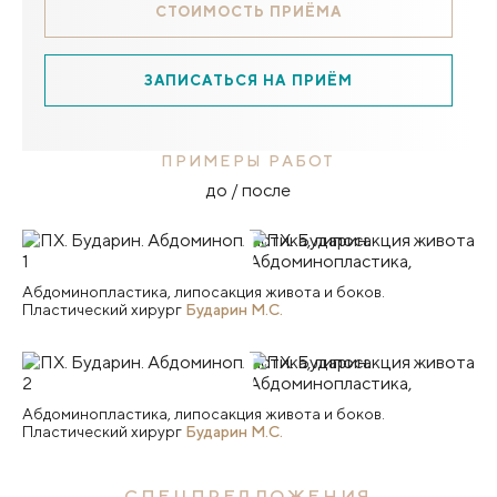
СТОИМОСТЬ ПРИЁМА
ЗАПИСАТЬСЯ НА ПРИЁМ
ПРИМЕРЫ РАБОТ
до / после
Абдоминопластика, липосакция живота и боков.
Пластический хирург
Бударин М.С.
Абдоминопластика, липосакция живота и боков.
Пластический хирург
Бударин М.С.
СПЕЦПРЕДЛОЖЕНИЯ