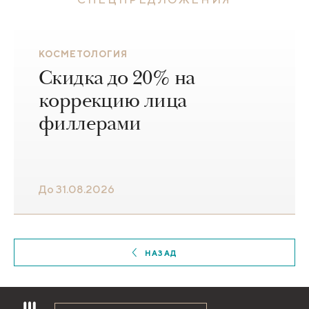
КОСМЕТОЛОГИЯ
Скидка до 20% на
коррекцию лица
филлерами
До 31.08.2026
НАЗАД