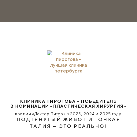
КЛИНИКА ПИРОГОВА – ПОБЕДИТЕЛЬ
В НОМИНАЦИИ «ПЛАСТИЧЕСКАЯ ХИРУРГИЯ»
премии «Доктор Питер» в 2023, 2024 и 2025 году.
ПОДТЯНУТЫЙ ЖИВОТ И ТОНКАЯ
ТАЛИЯ — ЭТО РЕАЛЬНО!