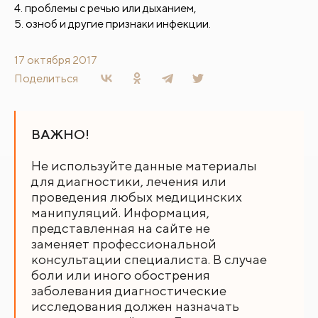
проблемы с речью или дыханием,
озноб и другие признаки инфекции.
17 октября 2017
Поделиться
ВАЖНО!
Не используйте данные материалы
для диагностики, лечения или
проведения любых медицинских
манипуляций. Информация,
представленная на сайте не
заменяет профессиональной
консультации специалиста. В случае
боли или иного обострения
заболевания диагностические
исследования должен назначать