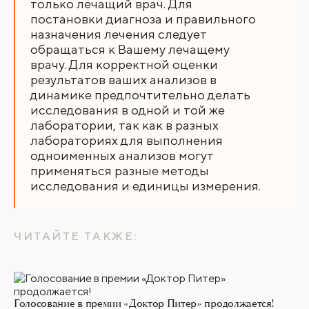
только лечащий врач. Для
постановки диагноза и правильного
назначения лечения следует
обращаться к Вашему лечащему
врачу. Для корректной оценки
результатов ваших анализов в
динамике предпочтительно делать
исследования в одной и той же
лаборатории, так как в разных
лабораториях для выполнения
одноименных анализов могут
применяться разные методы
исследования и единицы измерения.
ЧИТАЙТЕ ТАКЖЕ:
Голосование в премии «Доктор Питер» продолжается!