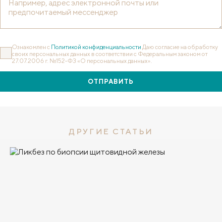
Ознакомлен с
Политикой конфиденциальности
Даю согласие на обработку
своих персональных данных в соответствии с Федеральным законом от
27.07.2006 г. №152-ФЗ «О персональных данных».
ОТПРАВИТЬ
ДРУГИЕ СТАТЬИ