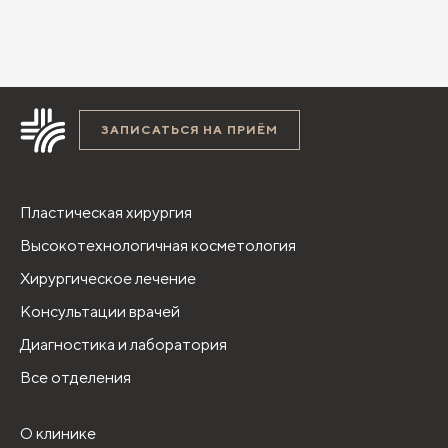
ЗАПИСАТЬСЯ НА ПРИЁМ
Пластическая хирургия
Высокотехнологичная косметология
Хирургическое лечение
Консультации врачей
Диагностика и лаборатория
Все отделения
О клинике