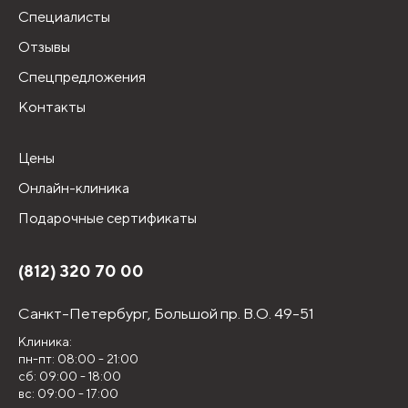
Специалисты
Отзывы
Спецпредложения
Контакты
Цены
Онлайн-клиника
Подарочные сертификаты
(812) 320 70 00
Санкт-Петербург,
Большой пр. В.О. 49-51
Клиника:
пн-пт: 08:00 - 21:00
сб: 09:00 - 18:00
вс: 09:00 - 17:00