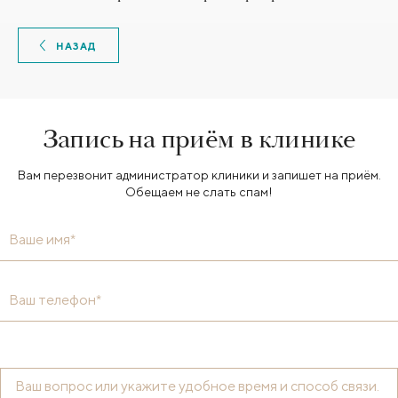
НАЗАД
Запись на приём в клинике
Вам перезвонит администратор клиники и запишет на приём.
Обещаем не слать спам!
Ваше имя*
Ваш телефон*