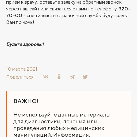
прием к врачу, оставьте заявку на обратный звонок
через наш сайт или связаться с нами по телефону:
320-
70-00
– специалисты справочной службы будут рады
Вам помочь!
Будьте здоровы!
10 марта 2021
Поделиться
ВАЖНО!
Не используйте данные материалы
для диагностики, лечения или
проведения любых медицинских
манипуляций. Информация,