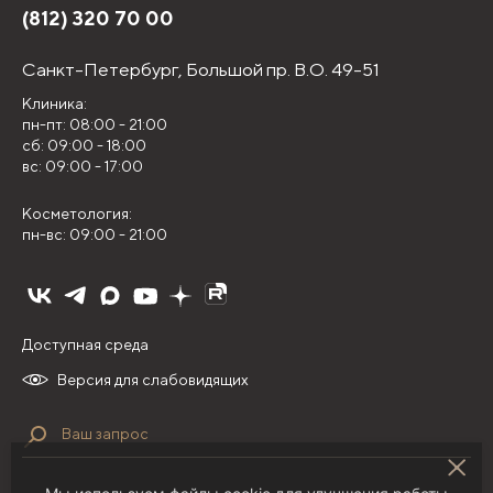
(812) 320 70 00
Санкт-Петербург,
Большой пр. В.О. 49-51
Клиника:
пн-пт: 08:00 - 21:00
сб: 09:00 - 18:00
вс: 09:00 - 17:00
Косметология:
пн-вс: 09:00 - 21:00
Доступная среда
Версия для слабовидящих