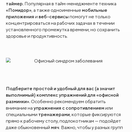
таймер
.
Популярная в тайм-менеджменте техника
«Помидор»
, а также одноименные
мобильные
приложения
и
веб-сервисы
помогут не только
концентрироваться на рабочих задачах в течении
установленного промежутка времени, но сохранить
здоровье и продуктивность.
Подберите простой и удобный для вас (а значит
выполнимый) комплекс упражнений для «офисной
разминки».
Особенно рекомендуем обратить
внимание на
упражнения с сопротивлением
или
специальными
тренажерами
, которые фиксируются
прямо к рабочему столу, подлокотникам — подойдет
даже обыкновенный
мяч
. Важно, чтобы у разных групп