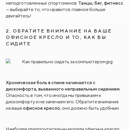
неподготовленных спортсменов.
Танцы, бег, фитнесс
— выбирайте то, что нравится, главное больше
двигайтесь!
2. ОБРАТИТЕ ВНИМАНИЕ НА ВАШЕ
ОФИСНОЕ КРЕСЛО И ТО, КАК ВЫ
СИДИТЕ
Хроническая боль в спине начинается с
дискомфорта, вызванного неправильным сидением.
Опасность в том, что иногда мы привыкаем к
дискомфорту и не замечаем его. Обратите внимание
на ваше
офисное кресло
, оно должно быть удобным.
Наиболее предпочтительны модели офисных кресел