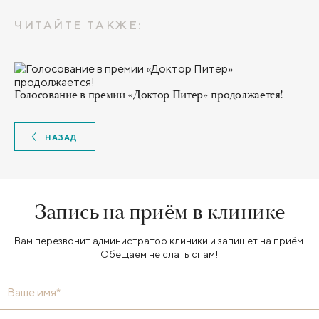
ЧИТАЙТЕ ТАКЖЕ:
Голосование в премии «Доктор Питер» продолжается!
НАЗАД
Запись на приём в клинике
Вам перезвонит администратор клиники и запишет на приём.
Обещаем не слать спам!
Ваше имя*