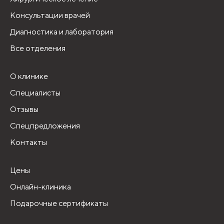
Консультации врачей
Диагностика и лаборатория
Все отделения
О клинике
Специалисты
Отзывы
Спецпредложения
Контакты
Цены
Онлайн-клиника
Подарочные сертификаты