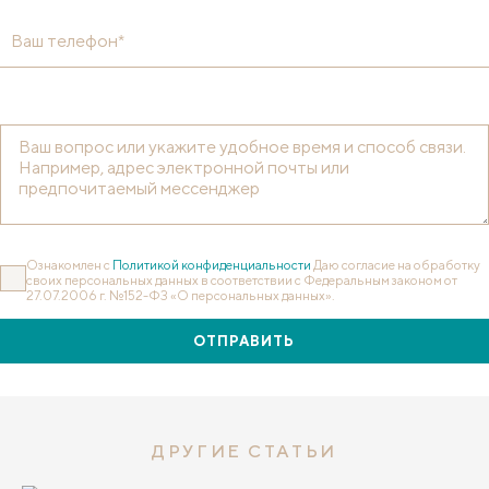
Ваш телефон*
Ознакомлен с
Политикой конфиденциальности
Даю согласие на обработку
своих персональных данных в соответствии с Федеральным законом от
27.07.2006 г. №152-ФЗ «О персональных данных».
ОТПРАВИТЬ
ДРУГИЕ СТАТЬИ