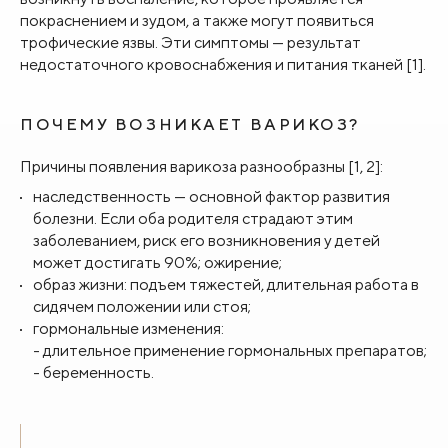
покраснением и зудом, а также могут появиться
трофические язвы. Эти симптомы — результат
недостаточного кровоснабжения и питания тканей [1].
ПОЧЕМУ ВОЗНИКАЕТ ВАРИКОЗ?
Причины появления варикоза разнообразны [1, 2]:
наследственность — основной фактор развития
болезни. Если оба родителя страдают этим
заболеванием, риск его возникновения у детей
может достигать 90%; ожирение;
образ жизни: подъем тяжестей, длительная работа в
сидячем положении или стоя;
гормональные изменения:
- длительное применение гормональных препаратов;
- беременность.