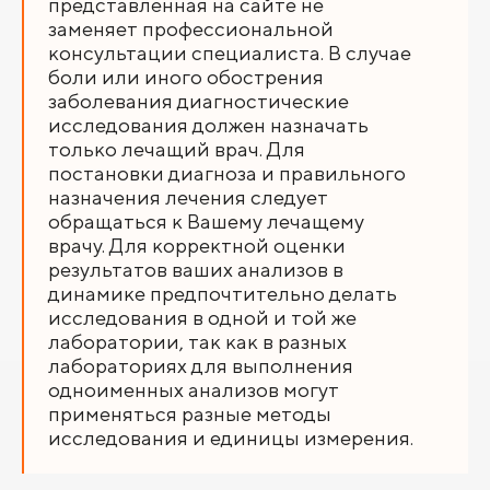
представленная на сайте не
заменяет профессиональной
консультации специалиста. В случае
боли или иного обострения
заболевания диагностические
исследования должен назначать
только лечащий врач. Для
постановки диагноза и правильного
назначения лечения следует
обращаться к Вашему лечащему
врачу. Для корректной оценки
результатов ваших анализов в
динамике предпочтительно делать
исследования в одной и той же
лаборатории, так как в разных
лабораториях для выполнения
одноименных анализов могут
применяться разные методы
исследования и единицы измерения.