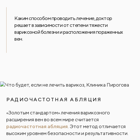
Каким способом проводить лечение, доктор
решает в зависимости от степени тяжести
варикозной болезни и расположения пораженных
вен.
РАДИОЧАСТОТНАЯ АБЛЯЦИЯ
«Золотым стандартом» лечения варикозного
расширения вен во всем мире считается
радиочастотная абляция
. Этот метод отличается
высоким уровнем безопасности и результативности.