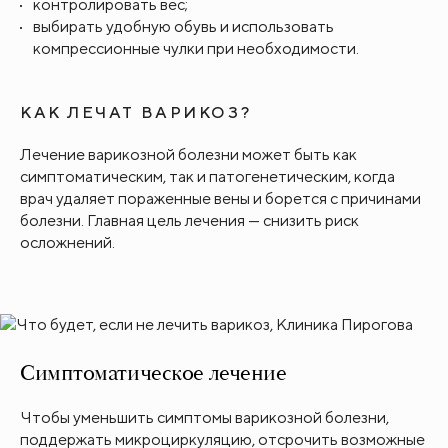
контролировать вес;
выбирать удобную обувь и использовать
компрессионные чулки при необходимости.
КАК ЛЕЧАТ ВАРИКОЗ?
Лечение варикозной болезни может быть как
симптоматическим, так и патогенетическим, когда
врач удаляет пораженные вены и борется с причинами
болезни. Главная цель лечения — снизить риск
осложнений.
Симптоматическое лечение
Чтобы уменьшить симптомы варикозной болезни,
поддержать микроциркуляцию, отсрочить возможные