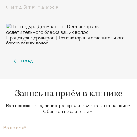
ЧИТАЙТЕ ТАКЖЕ:
Процедура Дермадроп | Dermadrop для ослепительного
блеска ваших волос
НАЗАД
Запись на приём в клинике
Вам перезвонит администратор клиники и запишет на приём.
Обещаем не слать спам!
Ваше имя*