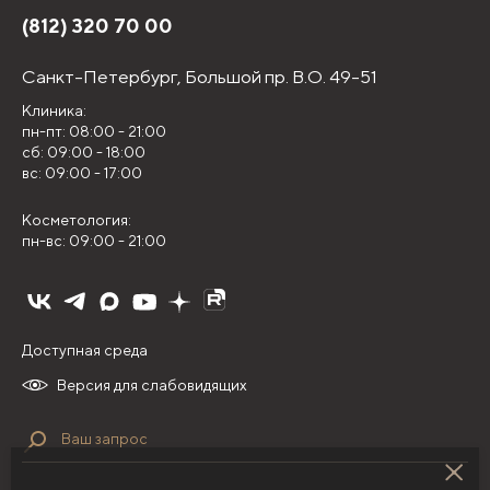
(812) 320 70 00
Санкт-Петербург,
Большой пр. В.О. 49-51
Клиника:
пн-пт: 08:00 - 21:00
сб: 09:00 - 18:00
вс: 09:00 - 17:00
Косметология:
пн-вс: 09:00 - 21:00
Доступная среда
Версия для слабовидящих