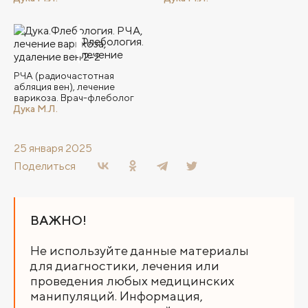
РЧА (радиочастотная
абляция вен), лечение
варикоза. Врач-флеболог
Дука М.Л.
25 января 2025
Поделиться
ВАЖНО!
Не используйте данные материалы
для диагностики, лечения или
проведения любых медицинских
манипуляций. Информация,