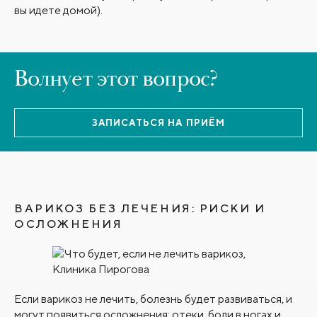
вы идете домой).
Волнует этот вопрос?
ЗАПИСАТЬСЯ НА ПРИЁМ
ВАРИКОЗ БЕЗ ЛЕЧЕНИЯ: РИСКИ И
ОСЛОЖНЕНИЯ
Если варикоз не лечить, болезнь будет развиваться, и
могут появиться осложнения: отеки, боли в ногах и