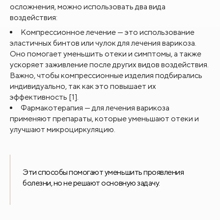
осложнения, можно использовать два вида
воздействия:
Компрессионное лечение — это использование
эластичных бинтов или чулок для лечения варикоза.
Оно помогает уменьшить отеки и симптомы, а также
ускоряет заживление после других видов воздействия.
Важно, чтобы компрессионные изделия подбирались
индивидуально, так как это повышает их
эффективность [1].
Фармакотерапия — для лечения варикоза
применяют препараты, которые уменьшают отеки и
улучшают микроциркуляцию.
Эти способы помогают уменьшить проявления
болезни, но не решают основную задачу.