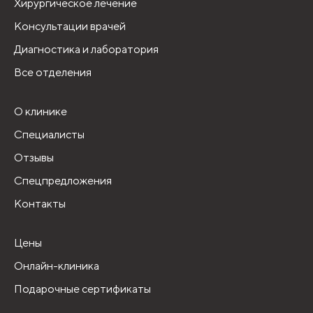
Хирургическое лечение
Консультации врачей
Диагностика и лаборатория
Все отделения
О клинике
Специалисты
Отзывы
Спецпредложения
Контакты
Цены
Онлайн-клиника
Подарочные сертификаты